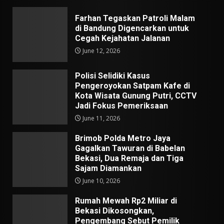
Farhan Tegaskan Patroli Malam
di Bandung Digencarkan untuk
Cegah Kejahatan Jalanan
June 12, 2026
Polisi Selidiki Kasus
Pengeroyokan Satpam Kafe di
Kota Wisata Gunung Putri, CCTV
Jadi Fokus Pemeriksaan
June 11, 2026
Brimob Polda Metro Jaya
Gagalkan Tawuran di Babelan
Bekasi, Dua Remaja dan Tiga
Sajam Diamankan
June 10, 2026
Rumah Mewah Rp2 Miliar di
Bekasi Dikosongkan,
Pengembang Sebut Pemilik