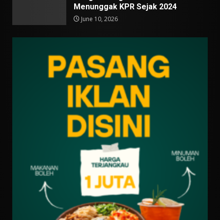
Menunggak KPR Sejak 2024
June 10, 2026