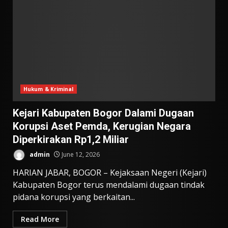
Hukum & Kriminal
Kejari Kabupaten Bogor Dalami Dugaan
Korupsi Aset Pemda, Kerugian Negara
Diperkirakan Rp1,2 Miliar
admin
June 12, 2026
HARIAN JABAR, BOGOR – Kejaksaan Negeri (Kejari)
Kabupaten Bogor terus mendalami dugaan tindak
pidana korupsi yang berkaitan...
Read More