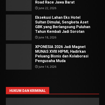
Road Race Jawa Barat
June 22, 2026
Eksekusi Lahan Eks Hotel
Sultan Dimulai, Sengketa Aset
GBK yang Berlangsung Puluhan
Tahun Kembali Jadi Sorotan
June 18, 2026
XPONESIA 2026 Jadi Magnet
MUNAS XVIII HIPMI, Hadirkan
Peluang Bisnis dan Kolaborasi
Pengusaha Muda
June 14, 2026
HUKUM DAN KRIMINAL