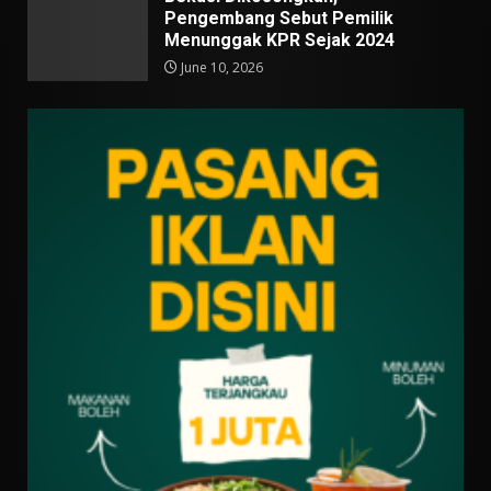
Pengembang Sebut Pemilik
Menunggak KPR Sejak 2024
June 10, 2026