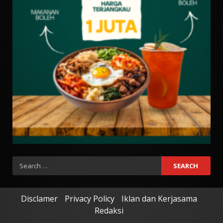
Search
for:
Disclamer
Privacy Policy
Iklan dan Kerjasama
Redaksi