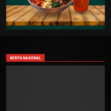
BERITA NASIONAL