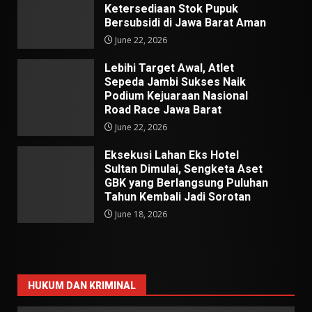
Ketersediaan Stok Pupuk
Bersubsidi di Jawa Barat Aman
June 22, 2026
Lebihi Target Awal, Atlet
Sepeda Jambi Sukses Naik
Podium Kejuaraan Nasional
Road Race Jawa Barat
June 22, 2026
Eksekusi Lahan Eks Hotel
Sultan Dimulai, Sengketa Aset
GBK yang Berlangsung Puluhan
Tahun Kembali Jadi Sorotan
June 18, 2026
HUKUM DAN KRIMINAL