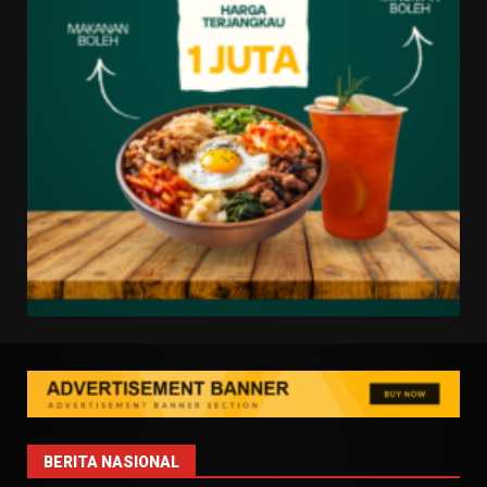
BERITA NASIONAL