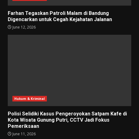
Farhan Tegaskan Patroli Malam di Bandung
Digencarkan untuk Cegah Kejahatan Jalanan
June 12, 2026
Hukum & Kriminal
Polisi Selidiki Kasus Pengeroyokan Satpam Kafe di
Kota Wisata Gunung Putri, CCTV Jadi Fokus
Pemeriksaan
June 11, 2026