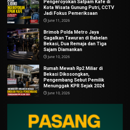
Pengeroyokan Satpam Kafe di
Kota Wisata Gunung Putri, CCTV
Jadi Fokus Pemeriksaan
June 11, 2026
Brimob Polda Metro Jaya
Gagalkan Tawuran di Babelan
Bekasi, Dua Remaja dan Tiga
Sajam Diamankan
June 10, 2026
Rumah Mewah Rp2 Miliar di
Bekasi Dikosongkan,
Pengembang Sebut Pemilik
Menunggak KPR Sejak 2024
June 10, 2026