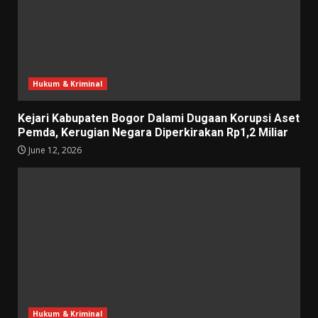
Hukum & Kriminal
Kejari Kabupaten Bogor Dalami Dugaan Korupsi Aset
Pemda, Kerugian Negara Diperkirakan Rp1,2 Miliar
June 12, 2026
Hukum & Kriminal