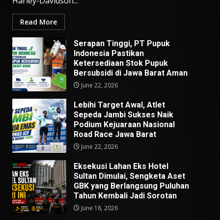
Harley-Davidson...
Read More
Serapan Tinggi, PT Pupuk
Indonesia Pastikan
Ketersediaan Stok Pupuk
Bersubsidi di Jawa Barat Aman
June 22, 2026
Lebihi Target Awal, Atlet
Sepeda Jambi Sukses Naik
Podium Kejuaraan Nasional
Road Race Jawa Barat
June 22, 2026
Eksekusi Lahan Eks Hotel
Sultan Dimulai, Sengketa Aset
GBK yang Berlangsung Puluhan
Tahun Kembali Jadi Sorotan
June 18, 2026