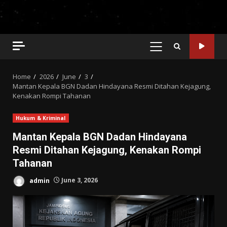
PRIMARY
MENU
Home
2026
June
3
Mantan Kepala BGN Dadan Hindayana Resmi Ditahan Kejagung,
Kenakan Rompi Tahanan
Hukum & Kriminal
Mantan Kepala BGN Dadan Hindayana
Resmi Ditahan Kejagung, Kenakan Rompi
Tahanan
admin
June 3, 2026