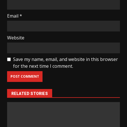
Email
*
Website
Save my name, email, and website in this browser
for the next time I comment.
RELATED STORIES