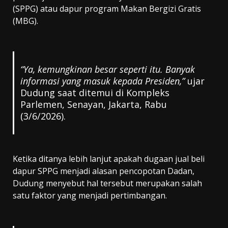
(SPPG) atau dapur program Makan Bergizi Gratis
(MBG).
“Ya, kemungkinan besar seperti itu. Banyak
informasi yang masuk kepada Presiden,”
ujar
Dudung saat ditemui di Kompleks
Parlemen, Senayan, Jakarta, Rabu
(3/6/2026).
Ketika ditanya lebih lanjut apakah dugaan jual beli
dapur SPPG menjadi alasan pencopotan Dadan,
Dudung menyebut hal tersebut merupakan salah
satu faktor yang menjadi pertimbangan.