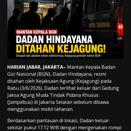
HARIAN JABAR, JAKARTA
–
Mantan Kepala Badan
Gizi Nasional (BGN), Dadan Hindayana, resmi
ditahan oleh Kejaksaan Agung (Kejagung) pada
Rabu (3/6/2026). Dadan terlihat keluar dari Gedung
Jaksa Agung Muda Tindak Pidana Khusus
(Jampidsus) di Jakarta Selatan sebelum dibawa
menggunakan mobil tahanan.
Berdasarkan pantauan di lokasi, Dadan keluar
sekitar pukul 17.12 WIB dengan mengenakan rompi