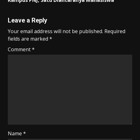
Leave a Reply
Your email address will not be published.
Required
fields are marked
*
Comment
*
Name
*