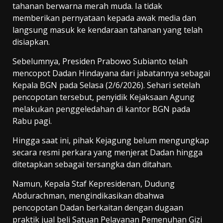
tahanan berwarna merah muda. Ia tidak
memberikan pernyataan kepada awak media dan
langsung masuk ke kendaraan tahanan yang telah
disiapkan.
Sebelumnya, Presiden Prabowo Subianto telah
mencopot Dadan Hindayana dari jabatannya sebagai
Kepala BGN pada Selasa (2/6/2026). Sehari setelah
pencopotan tersebut, penyidik Kejaksaan Agung
melakukan penggeledahan di kantor BGN pada
Rabu pagi.
Hingga saat ini, pihak Kejagung belum mengungkap
secara resmi perkara yang menjerat Dadan hingga
ditetapkan sebagai tersangka dan ditahan.
Namun, Kepala Staf Kepresidenan, Dudung
Abdurachman, mengindikasikan dbahwa
pencopotan Dadan berkaitan dengan dugaan
praktik jual beli Satuan Pelayanan Pemenuhan Gizi