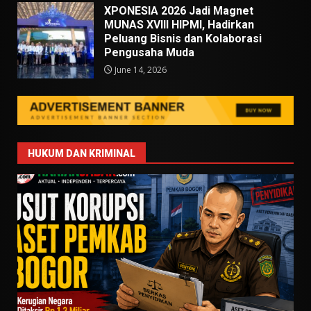
XPONESIA 2026 Jadi Magnet
MUNAS XVIII HIPMI, Hadirkan
Peluang Bisnis dan Kolaborasi
Pengusaha Muda
June 14, 2026
HUKUM DAN KRIMINAL