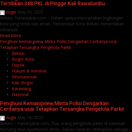
Tertibkan 348 PKL di Pinggir Kali Rawalumbu
nugie
May 20, 2025
Bekasi, harianjabar.com – Dalam upaya menciptakan lingkungan
kota yang tertib dan aman, Pemerintah Kota Bekasi menertibkan
sebanyak...
Read More
Penghuni Kemangview Minta Polisi Dengarkan Ceritanya usai
Tetapkan Tersangka Pengelola Parkir
Bekasi
Bogor Kota
Depok
Hukum & Kriminal
Internasional
Kab. Bogor
Karawang
Nasional
Penghuni Kemangview Minta Polisi Dengarkan
Ceritanya usai Tetapkan Tersangka Pengelola Parkir
nugie
May 18, 2025
Bekasi – Harianjabar.com, Dua orang pengelola parkir di kawasan
Kemang View Apartemen (KVA), Bekasi Selatan, ditetapkan sebagai...