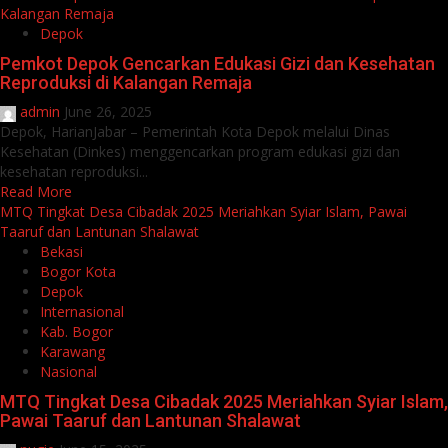
Kalangan Remaja
Depok
Pemkot Depok Gencarkan Edukasi Gizi dan Kesehatan
Reproduksi di Kalangan Remaja
admin
June 26, 2025
Depok, HarianJabar – Pemerintah Kota Depok melalui Dinas
Kesehatan (Dinkes) menggencarkan program edukasi gizi dan
kesehatan reproduksi...
Read More
MTQ Tingkat Desa Cibadak 2025 Meriahkan Syiar Islam, Pawai
Taaruf dan Lantunan Shalawat
Bekasi
Bogor Kota
Depok
Internasional
Kab. Bogor
Karawang
Nasional
MTQ Tingkat Desa Cibadak 2025 Meriahkan Syiar Islam,
Pawai Taaruf dan Lantunan Shalawat