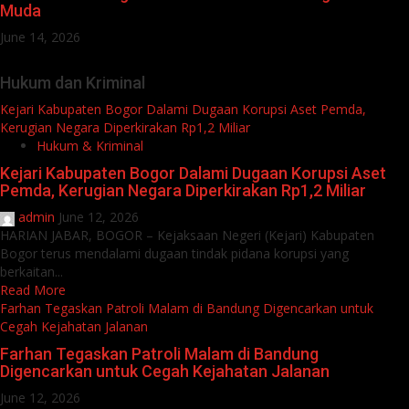
Muda
June 14, 2026
Hukum dan Kriminal
Kejari Kabupaten Bogor Dalami Dugaan Korupsi Aset Pemda,
Kerugian Negara Diperkirakan Rp1,2 Miliar
Hukum & Kriminal
Kejari Kabupaten Bogor Dalami Dugaan Korupsi Aset
Pemda, Kerugian Negara Diperkirakan Rp1,2 Miliar
admin
June 12, 2026
HARIAN JABAR, BOGOR – Kejaksaan Negeri (Kejari) Kabupaten
Bogor terus mendalami dugaan tindak pidana korupsi yang
berkaitan...
Read More
Farhan Tegaskan Patroli Malam di Bandung Digencarkan untuk
Cegah Kejahatan Jalanan
Farhan Tegaskan Patroli Malam di Bandung
Digencarkan untuk Cegah Kejahatan Jalanan
June 12, 2026