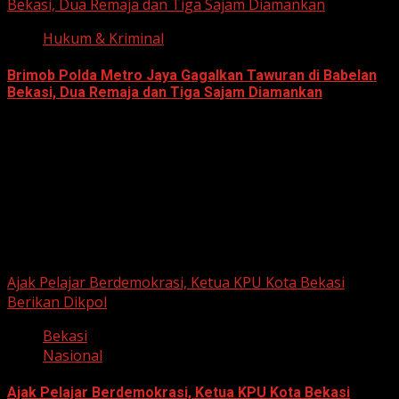
Bekasi, Dua Remaja dan Tiga Sajam Diamankan
Hukum & Kriminal
Brimob Polda Metro Jaya Gagalkan Tawuran di Babelan
Bekasi, Dua Remaja dan Tiga Sajam Diamankan
June 10, 2026
Berita Nasional
Ajak Pelajar Berdemokrasi, Ketua KPU Kota Bekasi
Berikan Dikpol
Bekasi
Nasional
Ajak Pelajar Berdemokrasi, Ketua KPU Kota Bekasi