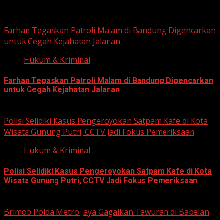
Related Stories
Farhan Tegaskan Patroli Malam di Bandung Digencarkan
untuk Cegah Kejahatan Jalanan
Hukum & Kriminal
Farhan Tegaskan Patroli Malam di Bandung Digencarkan
untuk Cegah Kejahatan Jalanan
June 12, 2026
Polisi Selidiki Kasus Pengeroyokan Satpam Kafe di Kota
Wisata Gunung Putri, CCTV Jadi Fokus Pemeriksaan
Hukum & Kriminal
Polisi Selidiki Kasus Pengeroyokan Satpam Kafe di Kota
Wisata Gunung Putri, CCTV Jadi Fokus Pemeriksaan
June 11, 2026
Brimob Polda Metro Jaya Gagalkan Tawuran di Babelan