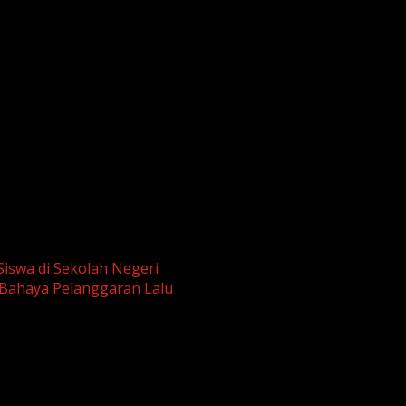
swa di Sekolah Negeri
 Bahaya Pelanggaran Lalu