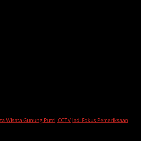
ota Wisata Gunung Putri, CCTV Jadi Fokus Pemeriksaan