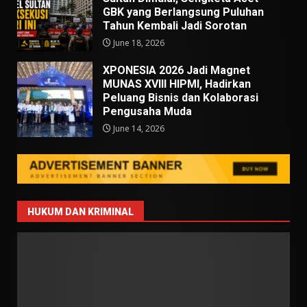
GBK yang Berlangsung Puluhan
Tahun Kembali Jadi Sorotan
June 18, 2026
XPONESIA 2026 Jadi Magnet
MUNAS XVIII HIPMI, Hadirkan
Peluang Bisnis dan Kolaborasi
Pengusaha Muda
June 14, 2026
HUKUM DAN KRIMINAL