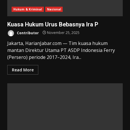
Hukum & Kriminal
Nasional
Kuasa Hukum Urus Bebasnya Ira P
Contributor
November 25, 2025
Jakarta, HarianJabar.com — Tim kuasa hukum
mantan Direktur Utama PT ASDP Indonesia Ferry
(Persero) periode 2017–2024, Ira...
Read More