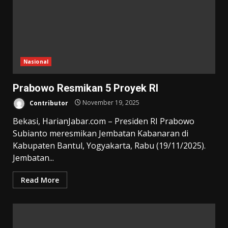
Nasional
Prabowo Resmikan 5 Proyek RI
Contributor
November 19, 2025
Bekasi, HarianJabar.com – Presiden RI Prabowo
Subianto meresmikan Jembatan Kabanaran di
Kabupaten Bantul, Yogyakarta, Rabu (19/11/2025).
Jembatan...
Read More