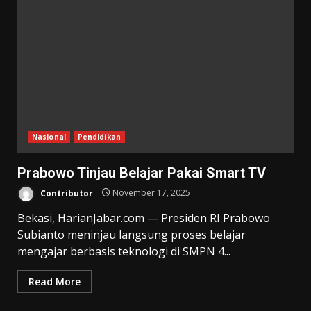
Nasional
Pendidikan
Prabowo Tinjau Belajar Pakai Smart TV
Contributor
November 17, 2025
Bekasi, HarianJabar.com — Presiden RI Prabowo
Subianto meninjau langsung proses belajar
mengajar berbasis teknologi di SMPN 4...
Read More