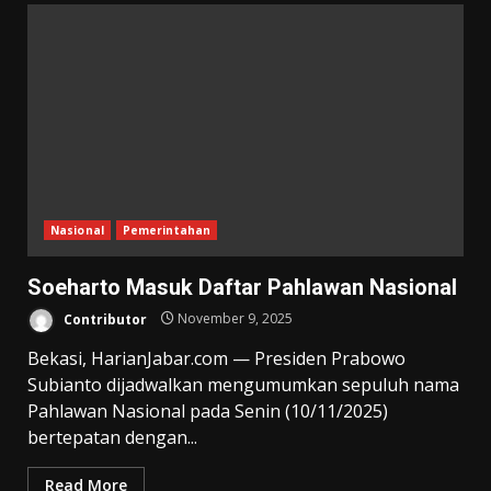
Nasional
Pemerintahan
Soeharto Masuk Daftar Pahlawan Nasional
Contributor
November 9, 2025
Bekasi, HarianJabar.com — Presiden Prabowo
Subianto dijadwalkan mengumumkan sepuluh nama
Pahlawan Nasional pada Senin (10/11/2025)
bertepatan dengan...
Read More