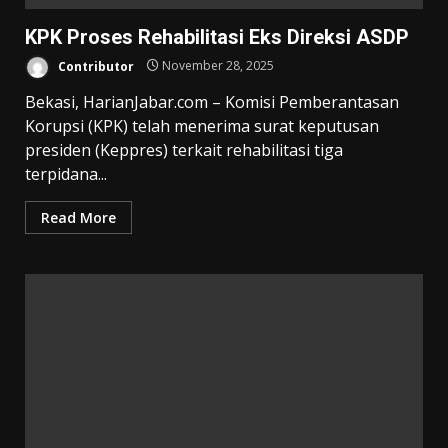
KPK Proses Rehabilitasi Eks Direksi ASDP
Contributor
November 28, 2025
Bekasi, HarianJabar.com – Komisi Pemberantasan
Korupsi (KPK) telah menerima surat keputusan
presiden (Keppres) terkait rehabilitasi tiga
terpidana...
Read More