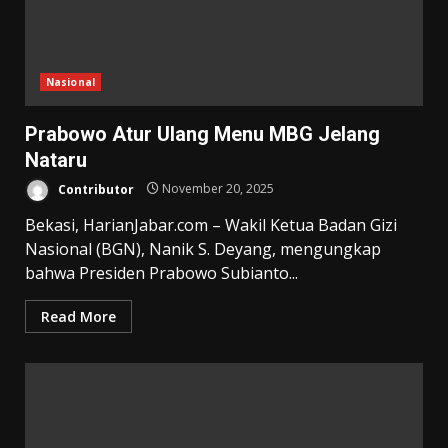
Nasional
Prabowo Atur Ulang Menu MBG Jelang
Nataru
Contributor
November 20, 2025
Bekasi, HarianJabar.com – Wakil Ketua Badan Gizi
Nasional (BGN), Nanik S. Deyang, mengungkap
bahwa Presiden Prabowo Subianto...
Read More