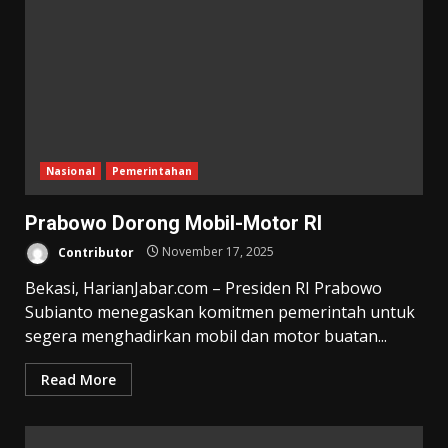
Nasional
Pemerintahan
Prabowo Dorong Mobil-Motor RI
Contributor
November 17, 2025
Bekasi, HarianJabar.com – Presiden RI Prabowo
Subianto menegaskan komitmen pemerintah untuk
segera menghadirkan mobil dan motor buatan...
Read More