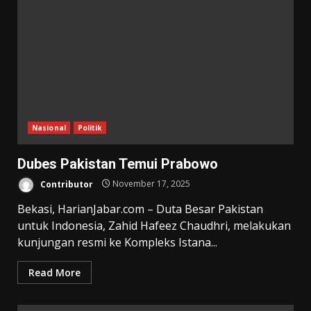
Nasional
Politik
Dubes Pakistan Temui Prabowo
Contributor
November 17, 2025
Bekasi, HarianJabar.com – Duta Besar Pakistan
untuk Indonesia, Zahid Hafeez Chaudhri, melakukan
kunjungan resmi ke Kompleks Istana...
Read More