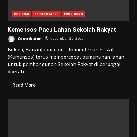
Nasional
Pemerintahan
Pendidikan
Kemensos Pacu Lahan Sekolah Rakyat
Contributor
November 20, 2025
Bekasi, HarianJabar.com – Kementerian Sosial
(Kemensos) terus mempercepat pemenuhan lahan
untuk pembangunan Sekolah Rakyat di berbagai
daerah....
Read More