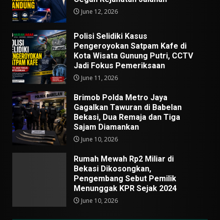
June 12, 2026
Polisi Selidiki Kasus
Pengeroyokan Satpam Kafe di
Kota Wisata Gunung Putri, CCTV
Jadi Fokus Pemeriksaan
June 11, 2026
Brimob Polda Metro Jaya
Gagalkan Tawuran di Babelan
Bekasi, Dua Remaja dan Tiga
Sajam Diamankan
June 10, 2026
Rumah Mewah Rp2 Miliar di
Bekasi Dikosongkan,
Pengembang Sebut Pemilik
Menunggak KPR Sejak 2024
June 10, 2026