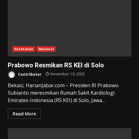
Kesehatan
Nasional
Prabowo Resmikan RS KEI di Solo
Contributor
November 19, 2025
Bekasi, HarianJabar.com – Presiden RI Prabowo
Subianto meresmikan Rumah Sakit Kardiologi
Emirates-Indonesia (RS KEI) di Solo, Jawa...
Read More