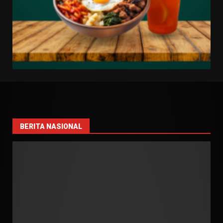
BERITA NASIONAL