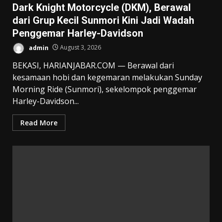
Dark Knight Motorcycle (DKM), Berawal
dari Grup Kecil Sunmori Kini Jadi Wadah
Penggemar Harley-Davidson
admin
August 3, 2026
BEKASI, HARIANJABAR.COM — Berawal dari
kesamaan hobi dan kegemaran melakukan Sunday
Morning Ride (Sunmori), sekelompok penggemar
Harley-Davidson...
Read More