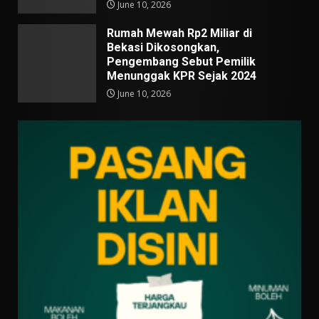
June 10, 2026
Rumah Mewah Rp2 Miliar di
Bekasi Dikosongkan,
Pengembang Sebut Pemilik
Menunggak KPR Sejak 2024
June 10, 2026