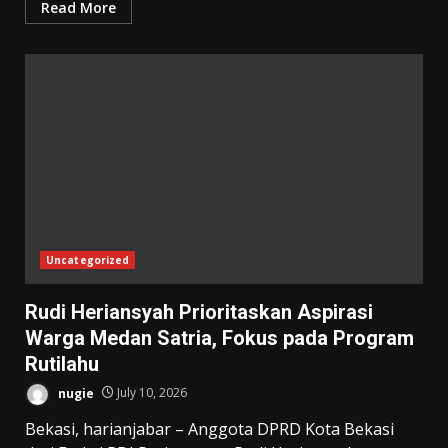
Read More
Uncategorized
Rudi Heriansyah Prioritaskan Aspirasi
Warga Medan Satria, Fokus pada Program
Rutilahu
nugie
July 10, 2026
Bekasi, harianjabar – Anggota DPRD Kota Bekasi