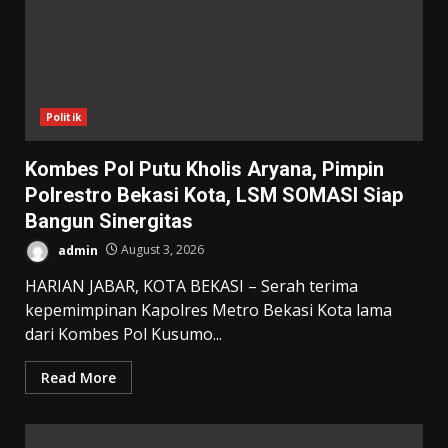
Politik
Kombes Pol Putu Kholis Aryana, Pimpin
Polrestro Bekasi Kota, LSM SOMASI Siap
Bangun Sinergitas
admin
August 3, 2026
HARIAN JABAR, KOTA BEKASI – Serah terima
kepemimpinan Kapolres Metro Bekasi Kota lama
dari Kombes Pol Kusumo...
Read More