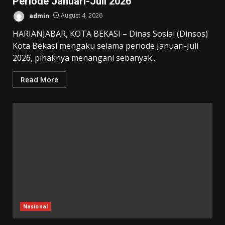
Periode Januari-Juli 2026
admin
August 4, 2026
HARIANJABAR, KOTA BEKASI – Dinas Sosial (Dinsos)
Kota Bekasi mengaku selama periode Januari-Juli
2026, pihaknya menangani sebanyak...
Read More
Nasional