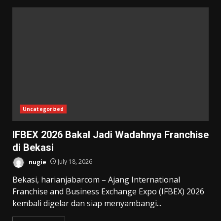
Uncategorized
IFBEX 2026 Bakal Jadi Wadahnya Franchise
di Bekasi
nugie
July 18, 2026
Bekasi, harianjabarcom – Ajang International
Franchise and Business Exchange Expo (IFBEX) 2026
kembali digelar dan siap menyambangi...