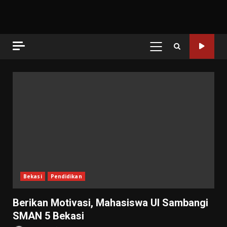
PRIMARY
MENU
Blog
Bekasi
Pendidikan
Berikan Motivasi, Mahasiswa UI Sambangi
SMAN 5 Bekasi