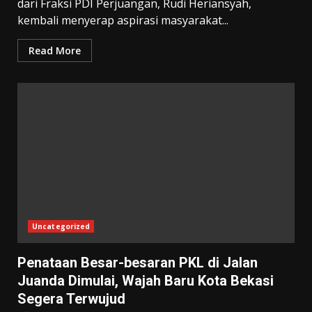
dari Fraksi PDI Perjuangan, Rudi Heriansyah,
kembali menyerap aspirasi masyarakat...
Read More
Uncategorized
Penataan Besar-besaran PKL di Jalan
Juanda Dimulai, Wajah Baru Kota Bekasi
Segera Terwujud