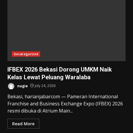
Uncategorized
IFBEX 2026 Bekasi Dorong UMKM Naik
Kelas Lewat Peluang Waralaba
nugie
July 24, 2026
Bekasi, harianjabarcom — Pameran International
Franchise and Business Exchange Expo (IFBEX) 2026
resmi dibuka di Atrium Main...
Read More