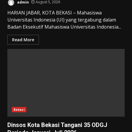
admin
August 5, 2026
HARIAN JABAR, KOTA BEKASI – Mahasiswa
Universitas Indonesia (UI) yang tergabung dalam
Badan Eksekutif Mahasiswa Universitas Indonesia...
Read More
Bekasi
Dinsos Kota Bekasi Tangani 35 ODGJ