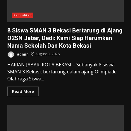
Pendidikan
8 Siswa SMAN 3 Bekasi Bertarung di Ajang
O2SN Jabar, Dedi: Kami Siap Harumkan
Nama Sekolah Dan Kota Bekasi
admin
August 3, 2026
HARIAN JABAR, KOTA BEKASI – Sebanyak 8 siswa
SMAN 3 Bekasi, bertarung dalam ajang Olimpiade
Olahraga Siswa...
Read More