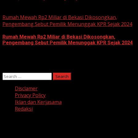
June 10, 2026
Rumah Mewah Rp2 Miliar di Bekasi Dikosongkan,
Pengembang Sebut Pemilik Menunggak KPR Sejak 2024
Rumah Mewah Rp2 Miliar di Bekasi Dikosongkan,
Pengembang Sebut Pemilik Menunggak KPR Sejak 2024
June 10, 2026
Search
for:
Disclamer
Privacy Policy
Iklan dan Kerjasama
Redaksi
Facebook
Twitter
Linkedin