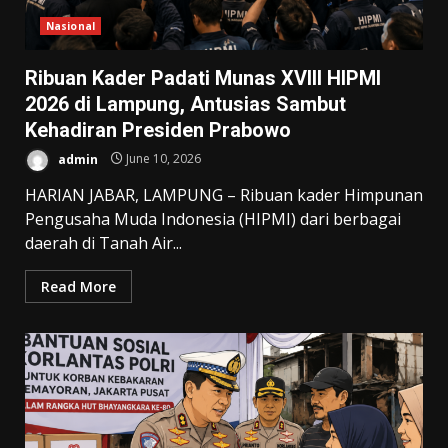
Nasional
Ribuan Kader Padati Munas XVIII HIPMI
2026 di Lampung, Antusias Sambut
Kehadiran Presiden Prabowo
admin
June 10, 2026
HARIAN JABAR, LAMPUNG – Ribuan kader Himpunan
Pengusaha Muda Indonesia (HIPMI) dari berbagai
daerah di Tanah Air...
Read More