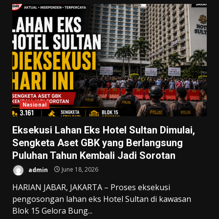
Nasional
Eksekusi Lahan Eks Hotel Sultan Dimulai,
Sengketa Aset GBK yang Berlangsung
Puluhan Tahun Kembali Jadi Sorotan
admin
June 18, 2026
HARIAN JABAR, JAKARTA – Proses eksekusi
pengosongan lahan eks Hotel Sultan di kawasan
Blok 15 Gelora Bung...