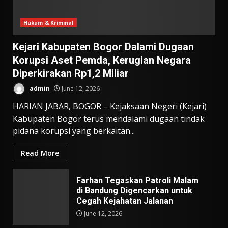
Hukum & Kriminal
Kejari Kabupaten Bogor Dalami Dugaan
Korupsi Aset Pemda, Kerugian Negara
Diperkirakan Rp1,2 Miliar
admin
June 12, 2026
HARIAN JABAR, BOGOR – Kejaksaan Negeri (Kejari)
Kabupaten Bogor terus mendalami dugaan tindak
pidana korupsi yang berkaitan...
Read More
Farhan Tegaskan Patroli Malam
di Bandung Digencarkan untuk
Cegah Kejahatan Jalanan
June 12, 2026