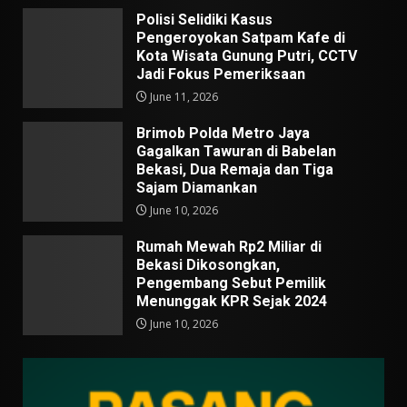
Polisi Selidiki Kasus
Pengeroyokan Satpam Kafe di
Kota Wisata Gunung Putri, CCTV
Jadi Fokus Pemeriksaan
June 11, 2026
Brimob Polda Metro Jaya
Gagalkan Tawuran di Babelan
Bekasi, Dua Remaja dan Tiga
Sajam Diamankan
June 10, 2026
Rumah Mewah Rp2 Miliar di
Bekasi Dikosongkan,
Pengembang Sebut Pemilik
Menunggak KPR Sejak 2024
June 10, 2026