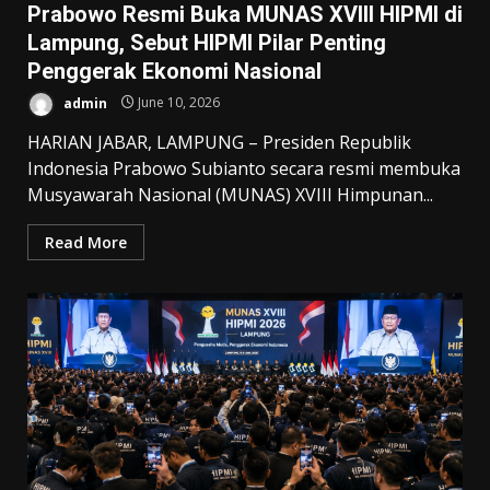
Prabowo Resmi Buka MUNAS XVIII HIPMI di
Lampung, Sebut HIPMI Pilar Penting
Penggerak Ekonomi Nasional
admin
June 10, 2026
HARIAN JABAR, LAMPUNG – Presiden Republik
Indonesia Prabowo Subianto secara resmi membuka
Musyawarah Nasional (MUNAS) XVIII Himpunan...
Read More