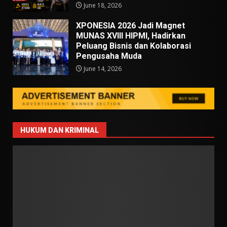
June 18, 2026
XPONESIA 2026 Jadi Magnet
MUNAS XVIII HIPMI, Hadirkan
Peluang Bisnis dan Kolaborasi
Pengusaha Muda
June 14, 2026
HUKUM DAN KRIMINAL