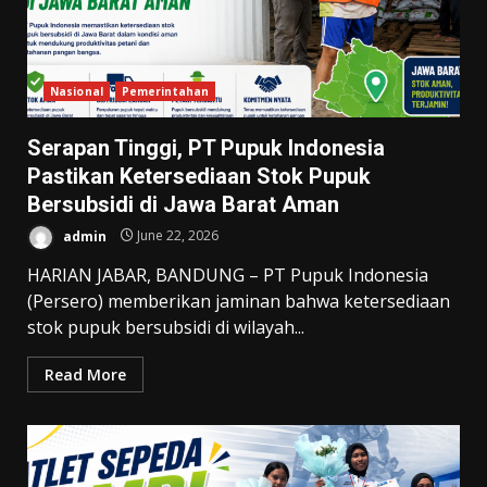
Nasional
Pemerintahan
Serapan Tinggi, PT Pupuk Indonesia
Pastikan Ketersediaan Stok Pupuk
Bersubsidi di Jawa Barat Aman
admin
June 22, 2026
HARIAN JABAR, BANDUNG – PT Pupuk Indonesia
(Persero) memberikan jaminan bahwa ketersediaan
stok pupuk bersubsidi di wilayah...
Read More