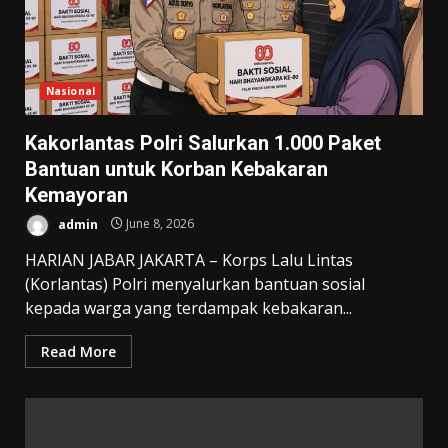
Nasional
Kakorlantas Polri Salurkan 1.000 Paket
Bantuan untuk Korban Kebakaran
Kemayoran
admin
June 8, 2026
HARIAN JABAR JAKARTA – Korps Lalu Lintas
(Korlantas) Polri menyalurkan bantuan sosial
kepada warga yang terdampak kebakaran...
Read More