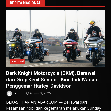
BERITA NASIONAL
Nasional
Dark Knight Motorcycle (DKM), Berawal
dari Grup Kecil Sunmori Kini Jadi Wadah
Penggemar Harley-Davidson
admin
August 3, 2026
BEKASI, HARIANJABAR.COM — Berawal dari
kesamaan hobi dan kegemaran melakukan Sunday