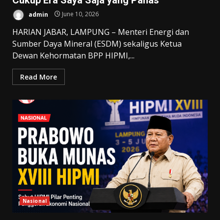
admin
June 10, 2026
HARIAN JABAR, LAMPUNG – Menteri Energi dan
Sumber Daya Mineral (ESDM) sekaligus Ketua
Dewan Kehormatan BPP HIPMI,...
Read More
Nasional