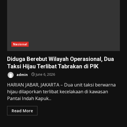
Nasional
Diduga Berebut Wilayah Operasional, Dua
Taksi Hijau Terlibat Tabrakan di PIK
admin
June 6, 2026
HARIAN JABAR, JAKARTA – Dua unit taksi berwarna
hijau dilaporkan terlibat kecelakaan di kawasan
Pantai Indah Kapuk...
Read More