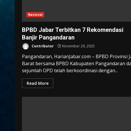
Nasional
BPBD Jabar Terbitkan 7 Rekomendasi
Banjir Pangandaran
Contributor
November 29, 2025
Pangandaran, HarianJabar.com – BPBD Provinsi 
Barat bersama BPBD Kabupaten Pangandaran d
sejumlah OPD telah berkoordinasi dengan...
Read More