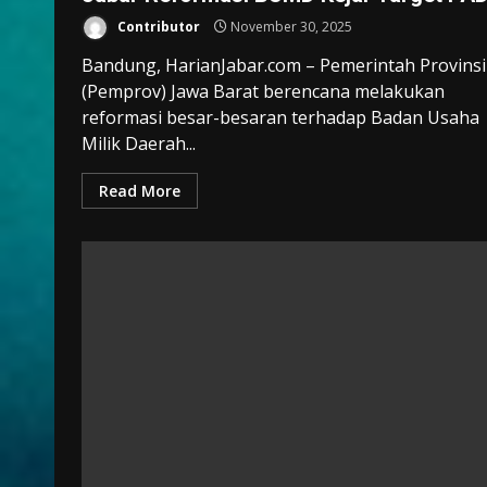
Contributor
November 30, 2025
Bandung, HarianJabar.com – Pemerintah Provinsi
(Pemprov) Jawa Barat berencana melakukan
reformasi besar-besaran terhadap Badan Usaha
Milik Daerah...
Read More