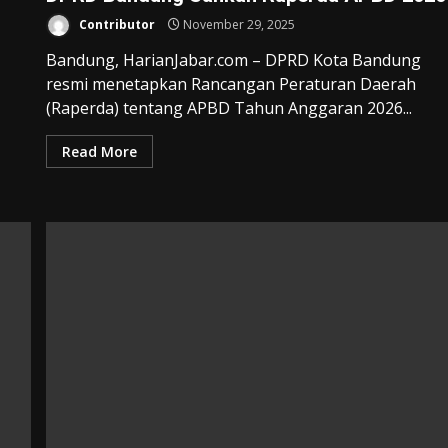
Contributor
November 29, 2025
Bandung, HarianJabar.com – DPRD Kota Bandung
resmi menetapkan Rancangan Peraturan Daerah
(Raperda) tentang APBD Tahun Anggaran 2026...
Read More