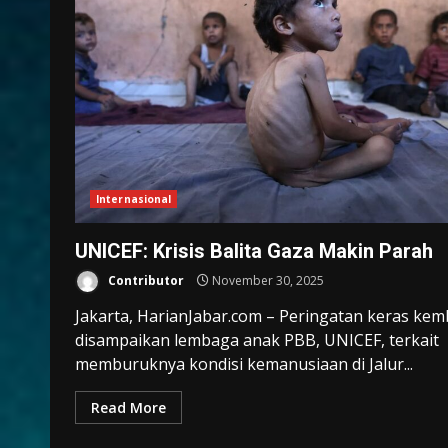
Internasional
UNICEF: Krisis Balita Gaza Makin Parah
Contributor
November 30, 2025
Jakarta, HarianJabar.com – Peringatan keras kem
disampaikan lembaga anak PBB, UNICEF, terkait
memburuknya kondisi kemanusiaan di Jalur...
Read More