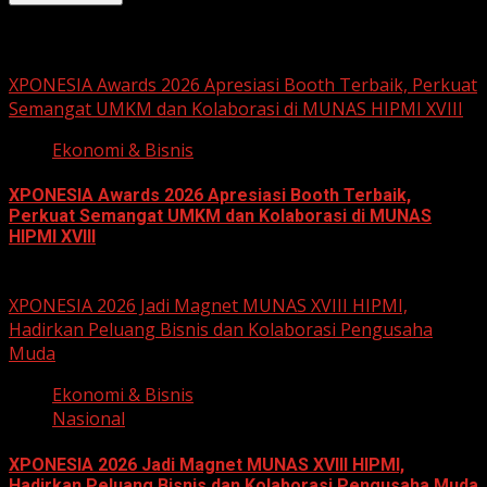
Related Stories
XPONESIA Awards 2026 Apresiasi Booth Terbaik, Perkuat
Semangat UMKM dan Kolaborasi di MUNAS HIPMI XVIII
Ekonomi & Bisnis
XPONESIA Awards 2026 Apresiasi Booth Terbaik,
Perkuat Semangat UMKM dan Kolaborasi di MUNAS
HIPMI XVIII
June 15, 2026
XPONESIA 2026 Jadi Magnet MUNAS XVIII HIPMI,
Hadirkan Peluang Bisnis dan Kolaborasi Pengusaha
Muda
Ekonomi & Bisnis
Nasional
XPONESIA 2026 Jadi Magnet MUNAS XVIII HIPMI,
Hadirkan Peluang Bisnis dan Kolaborasi Pengusaha Muda