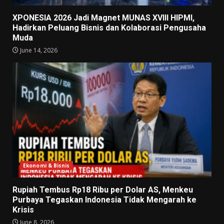
XPONESIA 2026 Jadi Magnet MUNAS XVIII HIPMI,
Hadirkan Peluang Bisnis dan Kolaborasi Pengusaha
Muda
June 14, 2026
Ekonomi & Bisnis
Rupiah Tembus Rp18 Ribu per Dolar AS, Menkeu
Purbaya Tegaskan Indonesia Tidak Mengarah ke
Krisis
June 8, 2026