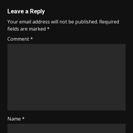
Leave a Reply
Your email address will not be published.
Required
fields are marked
*
Comment
*
Name
*