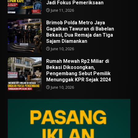
Jadi Fokus Pemeriksaan
June 11, 2026
Brimob Polda Metro Jaya
Gagalkan Tawuran di Babelan
Bekasi, Dua Remaja dan Tiga
Sajam Diamankan
June 10, 2026
Rumah Mewah Rp2 Miliar di
Bekasi Dikosongkan,
Pengembang Sebut Pemilik
Menunggak KPR Sejak 2024
June 10, 2026