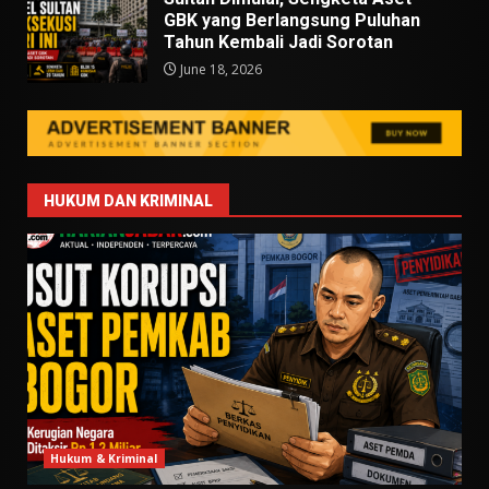
GBK yang Berlangsung Puluhan
Tahun Kembali Jadi Sorotan
June 18, 2026
HUKUM DAN KRIMINAL
Hukum & Kriminal