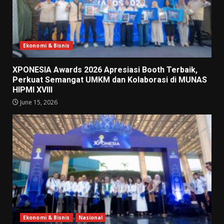
Ekonomi & Bisnis
XPONESIA Awards 2026 Apresiasi Booth Terbaik,
Perkuat Semangat UMKM dan Kolaborasi di MUNAS
HIPMI XVIII
June 15, 2026
Ekonomi & Bisnis
Nasional