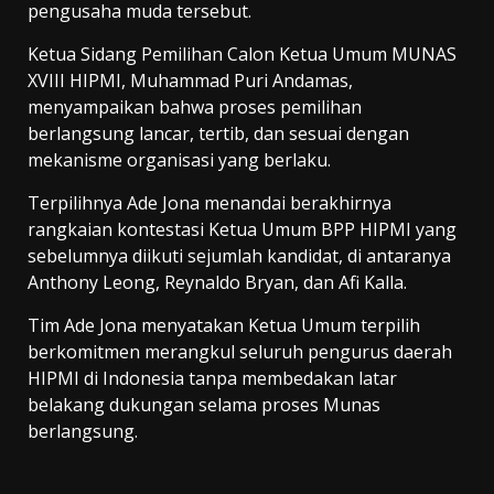
pengusaha muda tersebut.
Ketua Sidang Pemilihan Calon Ketua Umum MUNAS
XVIII HIPMI, Muhammad Puri Andamas,
menyampaikan bahwa proses pemilihan
berlangsung lancar, tertib, dan sesuai dengan
mekanisme organisasi yang berlaku.
Terpilihnya Ade Jona menandai berakhirnya
rangkaian kontestasi Ketua Umum BPP HIPMI yang
sebelumnya diikuti sejumlah kandidat, di antaranya
Anthony Leong, Reynaldo Bryan, dan Afi Kalla.
Tim Ade Jona menyatakan Ketua Umum terpilih
berkomitmen merangkul seluruh pengurus daerah
HIPMI di Indonesia tanpa membedakan latar
belakang dukungan selama proses Munas
berlangsung.