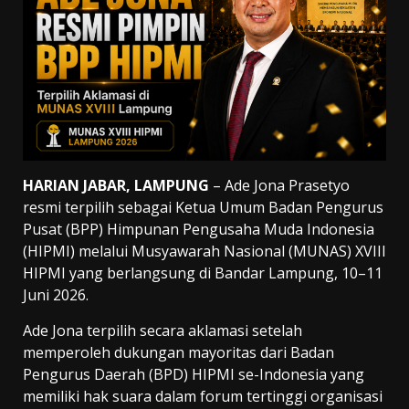
HARIAN JABAR, LAMPUNG
– Ade Jona Prasetyo
resmi terpilih sebagai Ketua Umum Badan Pengurus
Pusat (BPP) Himpunan Pengusaha Muda Indonesia
(HIPMI) melalui Musyawarah Nasional (MUNAS) XVIII
HIPMI yang berlangsung di Bandar Lampung, 10–11
Juni 2026.
Ade Jona terpilih secara aklamasi setelah
memperoleh dukungan mayoritas dari Badan
Pengurus Daerah (BPD) HIPMI se-Indonesia yang
memiliki hak suara dalam forum tertinggi organisasi