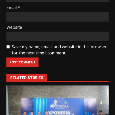
Email
*
Website
Save my name, email, and website in this browser
for the next time I comment.
RELATED STORIES