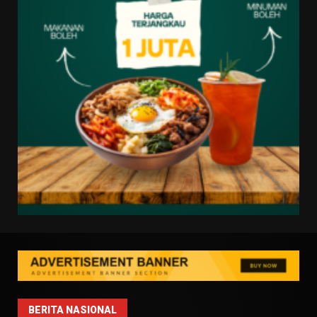
BERITA NASIONAL