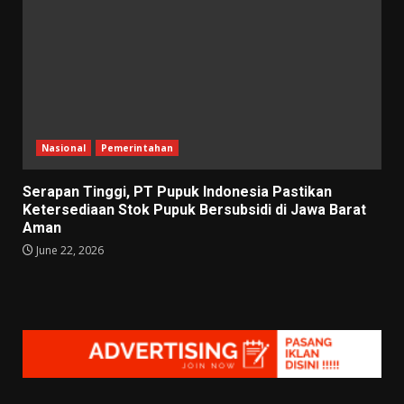
Nasional
Pemerintahan
Serapan Tinggi, PT Pupuk Indonesia Pastikan
Ketersediaan Stok Pupuk Bersubsidi di Jawa Barat
Aman
June 22, 2026