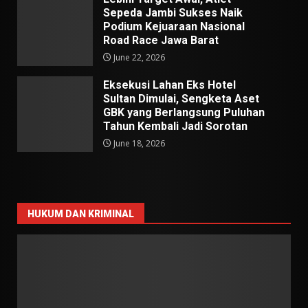
Sepeda Jambi Sukses Naik
Podium Kejuaraan Nasional
Road Race Jawa Barat
June 22, 2026
Eksekusi Lahan Eks Hotel
Sultan Dimulai, Sengketa Aset
GBK yang Berlangsung Puluhan
Tahun Kembali Jadi Sorotan
June 18, 2026
HUKUM DAN KRIMINAL