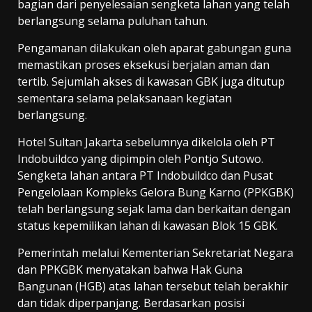
bagian dari penyelesaian sengketa lahan yang telah
berlangsung selama puluhan tahun.
Pengamanan dilakukan oleh aparat gabungan guna
memastikan proses eksekusi berjalan aman dan
tertib. Sejumlah akses di kawasan GBK juga ditutup
sementara selama pelaksanaan kegiatan
berlangsung.
Hotel Sultan Jakarta sebelumnya dikelola oleh PT
Indobuildco yang dipimpin oleh Pontjo Sutowo.
Sengketa lahan antara PT Indobuildco dan Pusat
Pengelolaan Kompleks Gelora Bung Karno (PPKGBK)
telah berlangsung sejak lama dan berkaitan dengan
status kepemilikan lahan di kawasan Blok 15 GBK.
Pemerintah melalui Kementerian Sekretariat Negara
dan PPKGBK menyatakan bahwa Hak Guna
Bangunan (HGB) atas lahan tersebut telah berakhir
dan tidak diperpanjang. Berdasarkan posisi