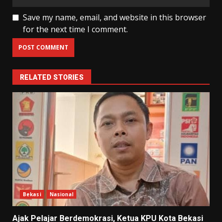
Save my name, email, and website in this browser
for the next time I comment.
RELATED STORIES
Bekasi
Nasional
Ajak Pelajar Berdemokrasi, Ketua KPU Kota Bekasi