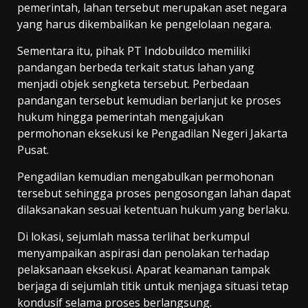
pemerintah, lahan tersebut merupakan aset negara
yang harus dikembalikan ke pengelolaan negara.
Sementara itu, pihak PT Indobuildco memiliki
pandangan berbeda terkait status lahan yang
menjadi objek sengketa tersebut. Perbedaan
pandangan tersebut kemudian berlanjut ke proses
hukum hingga pemerintah mengajukan
permohonan eksekusi ke Pengadilan Negeri Jakarta
Pusat.
Pengadilan kemudian mengabulkan permohonan
tersebut sehingga proses pengosongan lahan dapat
dilaksanakan sesuai ketentuan hukum yang berlaku.
Di lokasi, sejumlah massa terlihat berkumpul
menyampaikan aspirasi dan penolakan terhadap
pelaksanaan eksekusi. Aparat keamanan tampak
berjaga di sejumlah titik untuk menjaga situasi tetap
kondusif selama proses berlangsung.