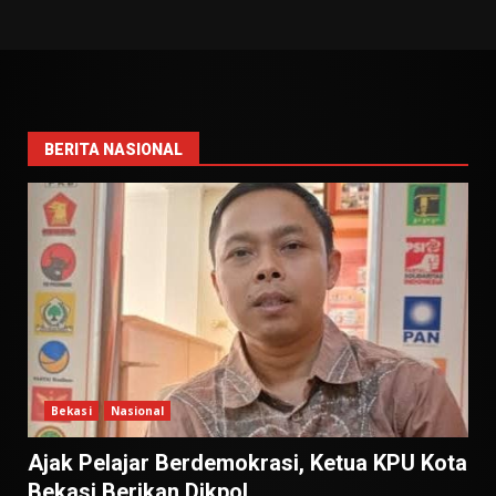
BERITA NASIONAL
Bekasi
Nasional
Ajak Pelajar Berdemokrasi, Ketua KPU Kota
Bekasi Berikan Dikpol