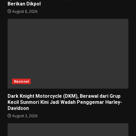
Berikan Dikpol
August 8, 2026
Nasional
Dark Knight Motorcycle (DKM), Berawal dari Grup
Kecil Sunmori Kini Jadi Wadah Penggemar Harley-
Davidson
August 3, 2026