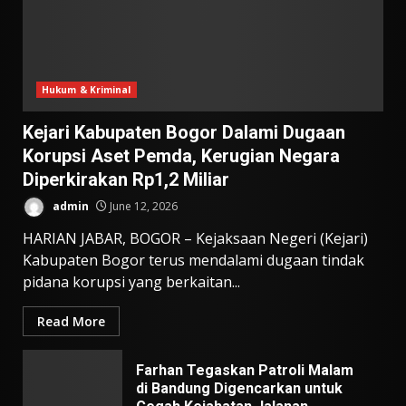
Hukum & Kriminal
Kejari Kabupaten Bogor Dalami Dugaan
Korupsi Aset Pemda, Kerugian Negara
Diperkirakan Rp1,2 Miliar
admin
June 12, 2026
HARIAN JABAR, BOGOR – Kejaksaan Negeri (Kejari)
Kabupaten Bogor terus mendalami dugaan tindak
pidana korupsi yang berkaitan...
Read More
Farhan Tegaskan Patroli Malam
di Bandung Digencarkan untuk