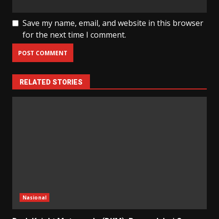
Save my name, email, and website in this browser
for the next time I comment.
RELATED STORIES
Nasional