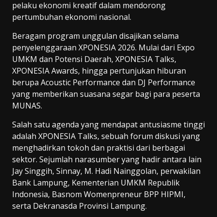
pelaku ekonomi kreatif dalam mendorong
pertumbuhan ekonomi nasional.
Beragam program unggulan disajikan selama
penyelenggaraan XPONESIA 2026. Mulai dari Expo
UMKM dan Potensi Daerah, XPONESIA Talks,
XPONESIA Awards, hingga pertunjukan hiburan
berupa Acoustic Performance dan DJ Performance
yang memberikan suasana segar bagi para peserta
MUNAS.
Salah satu agenda yang mendapat antusiasme tinggi
adalah XPONESIA Talks, sebuah forum diskusi yang
menghadirkan tokoh dan praktisi dari berbagai
sektor. Sejumlah narasumber yang hadir antara lain
Jay Singgih, Sinnay, M. Hadi Nainggolan, perwakilan
Bank Lampung, Kementerian UMKM Republik
Indonesia, Basnom Womenpreneur BPP HIPMI,
serta Dekranasda Provinsi Lampung.