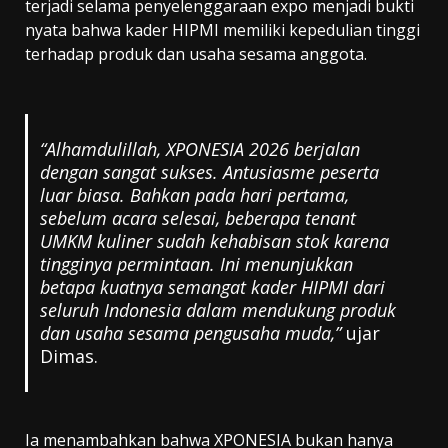
terjadi selama penyelenggaraan expo menjadi bukti
nyata bahwa kader HIPMI memiliki kepedulian tinggi
terhadap produk dan usaha sesama anggota.
“Alhamdulillah, XPONESIA 2026 berjalan
dengan sangat sukses. Antusiasme peserta
luar biasa. Bahkan pada hari pertama,
sebelum acara selesai, beberapa tenant
UMKM kuliner sudah kehabisan stok karena
tingginya permintaan. Ini menunjukkan
betapa kuatnya semangat kader HIPMI dari
seluruh Indonesia dalam mendukung produk
dan usaha sesama pengusaha muda,”
ujar
Dimas.
Ia menambahkan bahwa XPONESIA bukan hanya