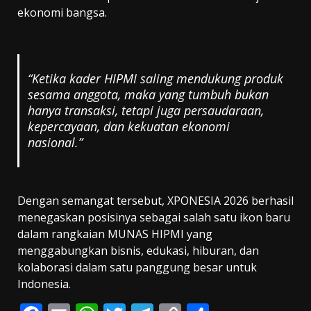
ekonomi bangsa.
“Ketika kader HIPMI saling mendukung produk
sesama anggota, maka yang tumbuh bukan
hanya transaksi, tetapi juga persaudaraan,
kepercayaan, dan kekuatan ekonomi
nasional.”
Dengan semangat tersebut, XPONESIA 2026 berhasil
menegaskan posisinya sebagai salah satu ikon baru
dalam rangkaian MUNAS HIPMI yang
menggabungkan bisnis, edukasi, hiburan, dan
kolaborasi dalam satu panggung besar untuk
Indonesia.