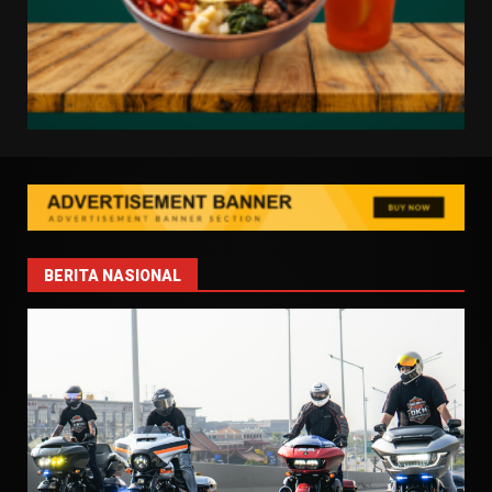
BERITA NASIONAL