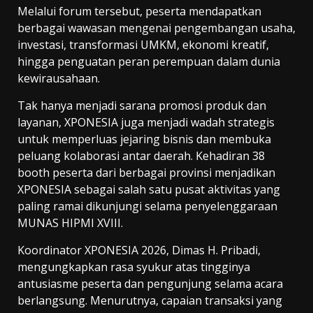
Melalui forum tersebut, peserta mendapatkan
berbagai wawasan mengenai pengembangan usaha,
investasi, transformasi UMKM, ekonomi kreatif,
hingga penguatan peran perempuan dalam dunia
kewirausahaan.
Tak hanya menjadi sarana promosi produk dan
layanan, XPONESIA juga menjadi wadah strategis
untuk memperluas jejaring bisnis dan membuka
peluang kolaborasi antar daerah. Kehadiran 38
booth peserta dari berbagai provinsi menjadikan
XPONESIA sebagai salah satu pusat aktivitas yang
paling ramai dikunjungi selama penyelenggaraan
MUNAS HIPMI XVIII.
Koordinator XPONESIA 2026, Dimas H. Pribadi,
mengungkapkan rasa syukur atas tingginya
antusiasme peserta dan pengunjung selama acara
berlangsung. Menurutnya, capaian transaksi yang