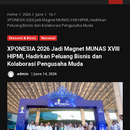
MENU
Home
2026
June
14
XPONESIA 2026 Jadi Magnet MUNAS XVIII HIPMI, Hadirkan
Peluang Bisnis dan Kolaborasi Pengusaha Muda
Ekonomi & Bisnis
Nasional
XPONESIA 2026 Jadi Magnet MUNAS XVIII
HIPMI, Hadirkan Peluang Bisnis dan
Kolaborasi Pengusaha Muda
admin
June 14, 2026