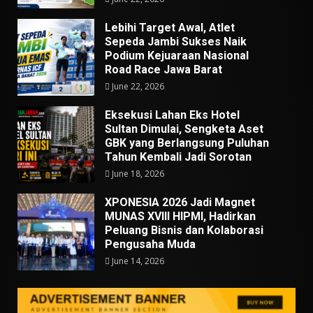
Lebihi Target Awal, Atlet
Sepeda Jambi Sukses Naik
Podium Kejuaraan Nasional
Road Race Jawa Barat
June 22, 2026
Eksekusi Lahan Eks Hotel
Sultan Dimulai, Sengketa Aset
GBK yang Berlangsung Puluhan
Tahun Kembali Jadi Sorotan
June 18, 2026
XPONESIA 2026 Jadi Magnet
MUNAS XVIII HIPMI, Hadirkan
Peluang Bisnis dan Kolaborasi
Pengusaha Muda
June 14, 2026