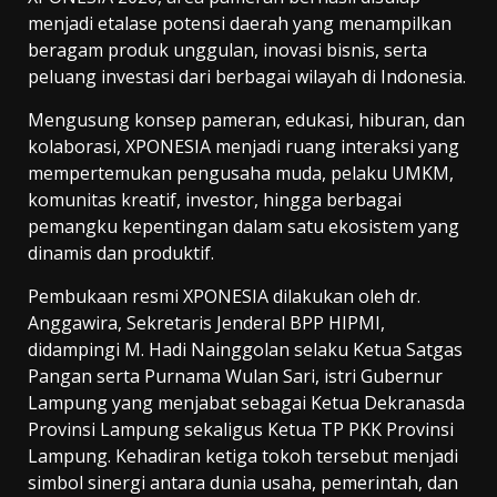
menjadi etalase potensi daerah yang menampilkan
beragam produk unggulan, inovasi bisnis, serta
peluang investasi dari berbagai wilayah di Indonesia.
Mengusung konsep pameran, edukasi, hiburan, dan
kolaborasi, XPONESIA menjadi ruang interaksi yang
mempertemukan pengusaha muda, pelaku UMKM,
komunitas kreatif, investor, hingga berbagai
pemangku kepentingan dalam satu ekosistem yang
dinamis dan produktif.
Pembukaan resmi XPONESIA dilakukan oleh dr.
Anggawira, Sekretaris Jenderal BPP HIPMI,
didampingi M. Hadi Nainggolan selaku Ketua Satgas
Pangan serta Purnama Wulan Sari, istri Gubernur
Lampung yang menjabat sebagai Ketua Dekranasda
Provinsi Lampung sekaligus Ketua TP PKK Provinsi
Lampung. Kehadiran ketiga tokoh tersebut menjadi
simbol sinergi antara dunia usaha, pemerintah, dan