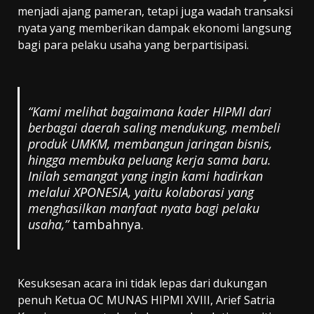
menjadi ajang pameran, tetapi juga wadah transaksi
nyata yang memberikan dampak ekonomi langsung
bagi para pelaku usaha yang berpartisipasi.
“Kami melihat bagaimana kader HIPMI dari
berbagai daerah saling mendukung, membeli
produk UMKM, membangun jaringan bisnis,
hingga membuka peluang kerja sama baru.
Inilah semangat yang ingin kami hadirkan
melalui XPONESIA, yaitu kolaborasi yang
menghasilkan manfaat nyata bagi pelaku
usaha,”
tambahnya.
Kesuksesan acara ini tidak lepas dari dukungan
penuh Ketua OC MUNAS HIPMI XVIII, Arief Satria