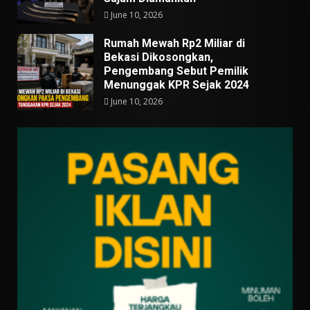
June 10, 2026
Rumah Mewah Rp2 Miliar di
Bekasi Dikosongkan,
Pengembang Sebut Pemilik
Menunggak KPR Sejak 2024
June 10, 2026