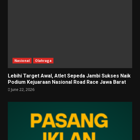
Nasional
Olahraga
Lebihi Target Awal, Atlet Sepeda Jambi Sukses Naik
Podium Kejuaraan Nasional Road Race Jawa Barat
June 22, 2026