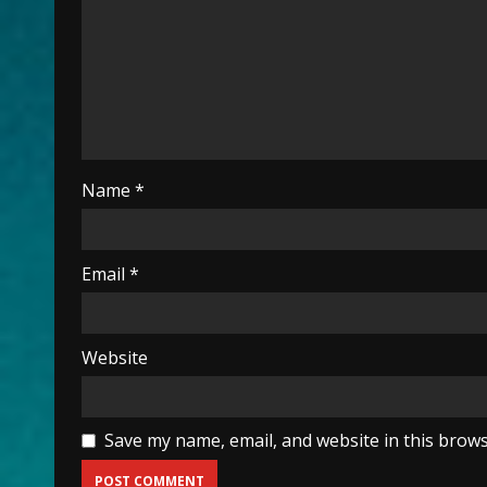
Name
*
Email
*
Website
Save my name, email, and website in this brows