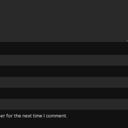
er for the next time I comment.