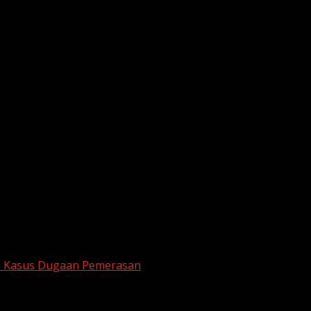
am Kasus Dugaan Pemerasan