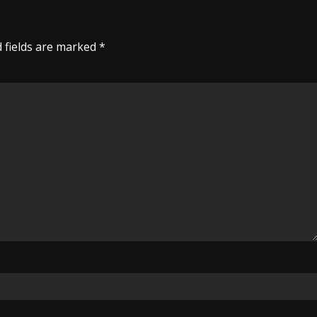
 fields are marked
*