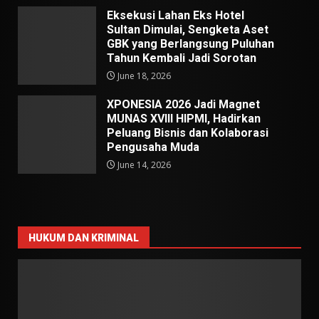
Eksekusi Lahan Eks Hotel
Sultan Dimulai, Sengketa Aset
GBK yang Berlangsung Puluhan
Tahun Kembali Jadi Sorotan
June 18, 2026
XPONESIA 2026 Jadi Magnet
MUNAS XVIII HIPMI, Hadirkan
Peluang Bisnis dan Kolaborasi
Pengusaha Muda
June 14, 2026
HUKUM DAN KRIMINAL