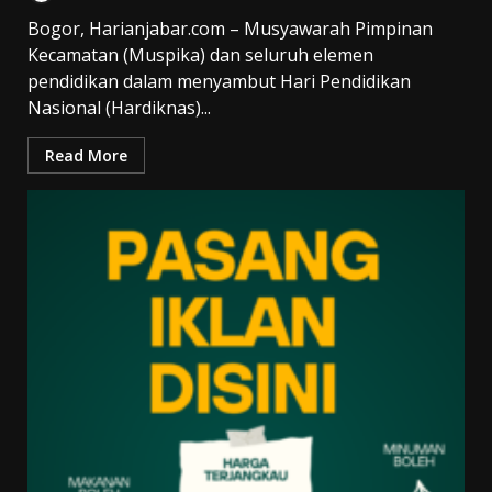
Bogor, Harianjabar.com – Musyawarah Pimpinan
Kecamatan (Muspika) dan seluruh elemen
pendidikan dalam menyambut Hari Pendidikan
Nasional (Hardiknas)...
Read More