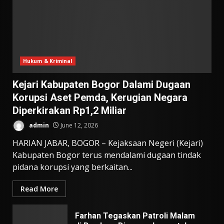
Hukum & Kriminal
Kejari Kabupaten Bogor Dalami Dugaan
Korupsi Aset Pemda, Kerugian Negara
Diperkirakan Rp1,2 Miliar
admin
June 12, 2026
HARIAN JABAR, BOGOR – Kejaksaan Negeri (Kejari)
Kabupaten Bogor terus mendalami dugaan tindak
pidana korupsi yang berkaitan...
Read More
Farhan Tegaskan Patroli Malam