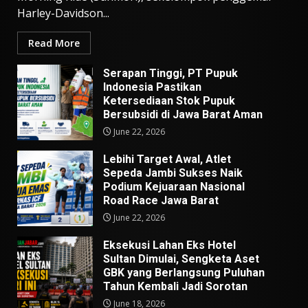
Harley-Davidson...
Read More
Serapan Tinggi, PT Pupuk
Indonesia Pastikan
Ketersediaan Stok Pupuk
Bersubsidi di Jawa Barat Aman
June 22, 2026
Lebihi Target Awal, Atlet
Sepeda Jambi Sukses Naik
Podium Kejuaraan Nasional
Road Race Jawa Barat
June 22, 2026
Eksekusi Lahan Eks Hotel
Sultan Dimulai, Sengketa Aset
GBK yang Berlangsung Puluhan
Tahun Kembali Jadi Sorotan
June 18, 2026