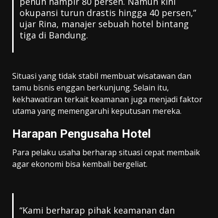
penuh hampir 80 persen. Namun kini
okupansi turun drastis hingga 40 persen,”
ujar Rina, manajer sebuah hotel bintang
tiga di Bandung.
Situasi yang tidak stabil membuat wisatawan dan
tamu bisnis enggan berkunjung. Selain itu,
kekhawatiran terkait keamanan juga menjadi faktor
utama yang memengaruhi keputusan mereka.
Harapan Pengusaha Hotel
Para pelaku usaha berharap situasi cepat membaik
agar ekonomi bisa kembali bergeliat.
“Kami berharap pihak keamanan dan