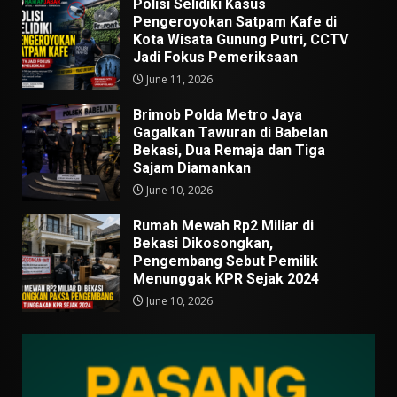
Polisi Selidiki Kasus
Pengeroyokan Satpam Kafe di
Kota Wisata Gunung Putri, CCTV
Jadi Fokus Pemeriksaan
June 11, 2026
Brimob Polda Metro Jaya
Gagalkan Tawuran di Babelan
Bekasi, Dua Remaja dan Tiga
Sajam Diamankan
June 10, 2026
Rumah Mewah Rp2 Miliar di
Bekasi Dikosongkan,
Pengembang Sebut Pemilik
Menunggak KPR Sejak 2024
June 10, 2026