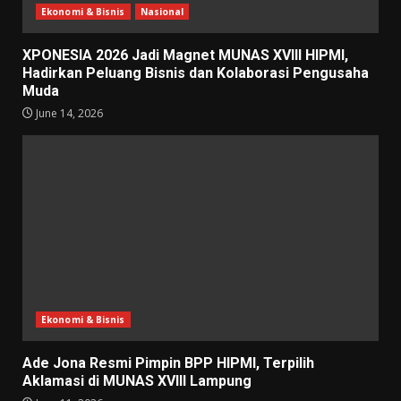
Ekonomi & Bisnis
Nasional
XPONESIA 2026 Jadi Magnet MUNAS XVIII HIPMI,
Hadirkan Peluang Bisnis dan Kolaborasi Pengusaha
Muda
June 14, 2026
Ekonomi & Bisnis
Ade Jona Resmi Pimpin BPP HIPMI, Terpilih
Aklamasi di MUNAS XVIII Lampung