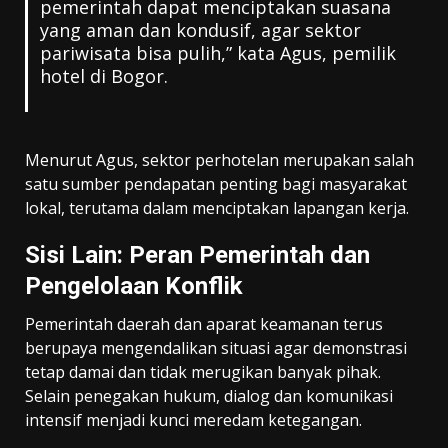
pemerintah dapat menciptakan suasana
yang aman dan kondusif, agar sektor
pariwisata bisa pulih,” kata Agus, pemilik
hotel di Bogor.
Menurut Agus, sektor perhotelan merupakan salah
satu sumber pendapatan penting bagi masyarakat
lokal, terutama dalam menciptakan lapangan kerja.
Sisi Lain: Peran Pemerintah dan
Pengelolaan Konflik
Pemerintah daerah dan aparat keamanan terus
berupaya mengendalikan situasi agar demonstrasi
tetap damai dan tidak merugikan banyak pihak.
Selain penegakan hukum, dialog dan komunikasi
intensif menjadi kunci meredam ketegangan.