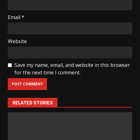
Email
*
Website
Save my name, email, and website in this browser
for the next time I comment.
RELATED STORIES