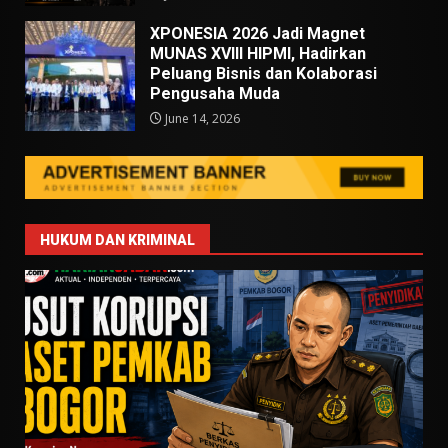
XPONESIA 2026 Jadi Magnet
MUNAS XVIII HIPMI, Hadirkan
Peluang Bisnis dan Kolaborasi
Pengusaha Muda
June 14, 2026
HUKUM DAN KRIMINAL