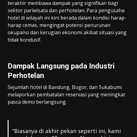
terakhir membawa dampak yang signifikan bagi
sektor pariwisata dan perhotelan. Para pengusaha
hotel di wilayah ini kini berada dalam kondisi harap-
harap cemas, mengingat potensi penurunan
okupansi dan kerugian ekonomi akibat situasi yang
tidak kondusif.
Dampak Langsung pada Industri
Perhotelan
Sejumlah hotel di Bandung, Bogor, dan Sukabumi
melaporkan pembatalan reservasi yang meningkat
pasca demo berlangsung.
“Biasanya di akhir pekan seperti ini, kami