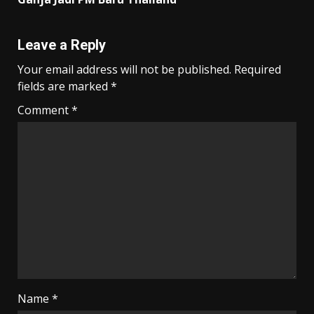
Leave a Reply
Your email address will not be published.
Required
fields are marked
*
Comment
*
Name
*