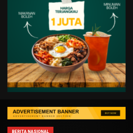
BERITA NASIONAL