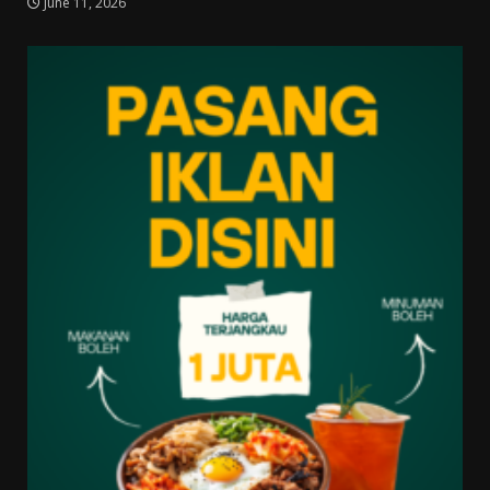
June 11, 2026