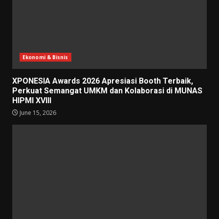
Ekonomi & Bisnis
XPONESIA Awards 2026 Apresiasi Booth Terbaik,
Perkuat Semangat UMKM dan Kolaborasi di MUNAS
HIPMI XVIII
June 15, 2026