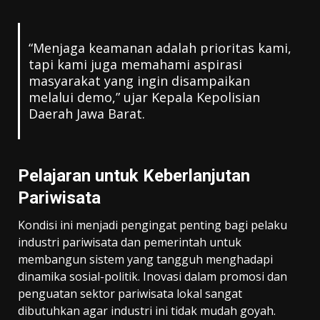
“Menjaga keamanan adalah prioritas kami,
tapi kami juga memahami aspirasi
masyarakat yang ingin disampaikan
melalui demo,” ujar Kepala Kepolisian
Daerah Jawa Barat.
Pelajaran untuk Keberlanjutan
Pariwisata
Kondisi ini menjadi pengingat penting bagi pelaku
industri pariwisata dan pemerintah untuk
membangun sistem yang tangguh menghadapi
dinamika sosial-politik. Inovasi dalam promosi dan
penguatan sektor pariwisata lokal sangat
dibutuhkan agar industri ini tidak mudah goyah.