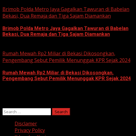
June 11, 2026
Brimob Polda Metro Jaya Gagalkan Tawuran di Babelan
Bekasi, Dua Remaja dan Tiga Sajam Diamankan
Brimob Polda Metro Jaya Gagalkan Tawuran di Babelan
Bekasi, Dua Remaja dan Tiga Sajam Diamankan
June 10, 2026
Rumah Mewah Rp2 Miliar di Bekasi Dikosongkan,
Pengembang Sebut Pemilik Menunggak KPR Sejak 2024
Rumah Mewah Rp2 Miliar di Bekasi Dikosongkan,
Pengembang Sebut Pemilik Menunggak KPR Sejak 2024
June 10, 2026
Search
for:
Disclamer
Privacy Policy