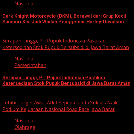
Nasional
Dark Knight Motorcycle (DKM), Berawal dari Grup Kecil
Sunmori Kini Jadi Wadah Penggemar Harley-Davidson
August 3, 2026
Serapan Tinggi, PT Pupuk Indonesia Pastikan
Ketersediaan Stok Pupuk Bersubsidi di Jawa Barat Aman
Nasional
Pemerintahan
Serapan Tinggi, PT Pupuk Indonesia Pastikan
Ketersediaan Stok Pupuk Bersubsidi di Jawa Barat Aman
June 22, 2026
Lebihi Target Awal, Atlet Sepeda Jambi Sukses Naik
Podium Kejuaraan Nasional Road Race Jawa Barat
Nasional
Olahraga