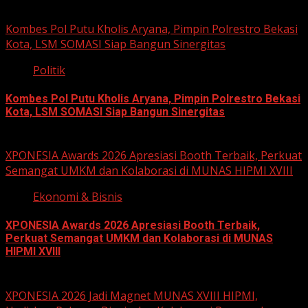
Kombes Pol Putu Kholis Aryana, Pimpin Polrestro Bekasi
Kota, LSM SOMASI Siap Bangun Sinergitas
Politik
Kombes Pol Putu Kholis Aryana, Pimpin Polrestro Bekasi
Kota, LSM SOMASI Siap Bangun Sinergitas
August 3, 2026
XPONESIA Awards 2026 Apresiasi Booth Terbaik, Perkuat
Semangat UMKM dan Kolaborasi di MUNAS HIPMI XVIII
Ekonomi & Bisnis
XPONESIA Awards 2026 Apresiasi Booth Terbaik,
Perkuat Semangat UMKM dan Kolaborasi di MUNAS
HIPMI XVIII
June 15, 2026
XPONESIA 2026 Jadi Magnet MUNAS XVIII HIPMI,