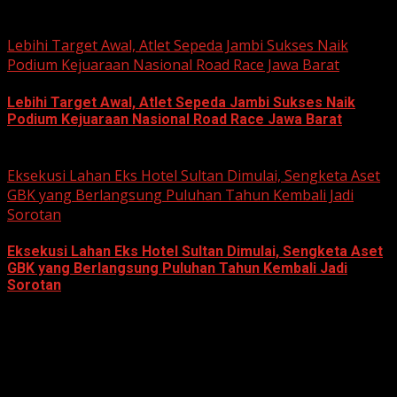
June 22, 2026
Lebihi Target Awal, Atlet Sepeda Jambi Sukses Naik
Podium Kejuaraan Nasional Road Race Jawa Barat
Lebihi Target Awal, Atlet Sepeda Jambi Sukses Naik
Podium Kejuaraan Nasional Road Race Jawa Barat
June 22, 2026
Eksekusi Lahan Eks Hotel Sultan Dimulai, Sengketa Aset
GBK yang Berlangsung Puluhan Tahun Kembali Jadi
Sorotan
Eksekusi Lahan Eks Hotel Sultan Dimulai, Sengketa Aset
GBK yang Berlangsung Puluhan Tahun Kembali Jadi
Sorotan
June 18, 2026
Hukum dan Kriminal