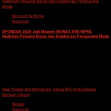
Hadirkan Peluang Bisnis dan Kolaborasi Pengusaha
Muda
Ekonomi & Bisnis
Nasional
XPONESIA 2026 Jadi Magnet MUNAS XVIII HIPMI,
Hadirkan Peluang Bisnis dan Kolaborasi Pengusaha Muda
June 14, 2026
Berita Nasional
Ajak Pelajar Berdemokrasi, Ketua KPU Kota Bekasi
Berikan Dikpol
Bekasi
Nasional