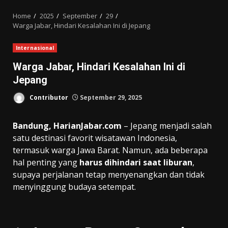
MENU
Home
2025
September
29
Warga Jabar, Hindari Kesalahan Ini di Jepang
Internasional
Warga Jabar, Hindari Kesalahan Ini di
Jepang
Contributor
September 29, 2025
Bandung, HarianJabar.com
– Jepang menjadi salah
satu destinasi favorit wisatawan Indonesia,
termasuk warga Jawa Barat. Namun, ada beberapa
hal penting yang
harus dihindari saat liburan
,
supaya perjalanan tetap menyenangkan dan tidak
menyinggung budaya setempat.