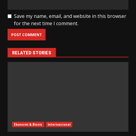
Save my name, email, and website in this browser
for the next time I comment.
RELATED STORIES
Ekonomi & Bisnis
Internasional