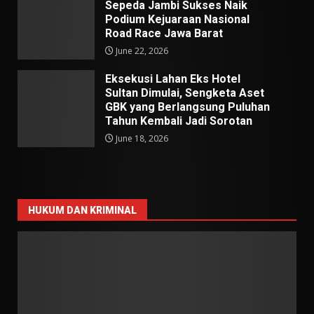
Sepeda Jambi Sukses Naik
Podium Kejuaraan Nasional
Road Race Jawa Barat
June 22, 2026
Eksekusi Lahan Eks Hotel
Sultan Dimulai, Sengketa Aset
GBK yang Berlangsung Puluhan
Tahun Kembali Jadi Sorotan
June 18, 2026
HUKUM DAN KRIMINAL