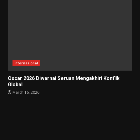
Internasional
Oscar 2026 Diwarnai Seruan Mengakhiri Konflik
Global
March 16, 2026