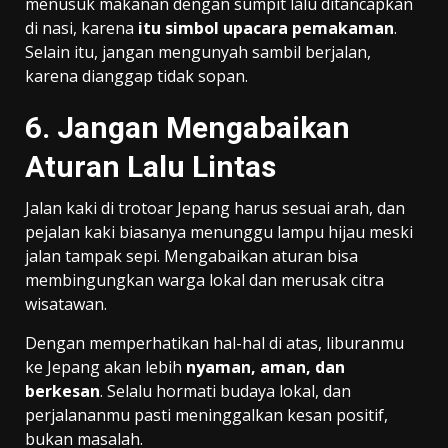
menusuk makanan dengan sumpit lalu ditancapkan
di nasi, karena
itu simbol upacara pemakaman
.
Selain itu, jangan mengunyah sambil berjalan,
karena dianggap tidak sopan.
6. Jangan Mengabaikan
Aturan Lalu Lintas
Jalan kaki di trotoar Jepang harus sesuai arah, dan
pejalan kaki biasanya menunggu lampu hijau meski
jalan tampak sepi. Mengabaikan aturan bisa
membingungkan warga lokal dan merusak citra
wisatawan.
Dengan memperhatikan hal-hal di atas, liburanmu
ke Jepang akan lebih
nyaman, aman, dan
berkesan
. Selalu hormati budaya lokal, dan
perjalananmu pasti meninggalkan kesan positif,
bukan masalah.