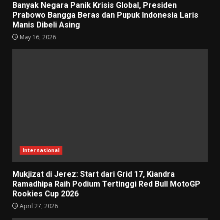
Banyak Negara Panik Krisis Global, Presiden
Prabowo Bangga Beras dan Pupuk Indonesia Laris
Manis Dibeli Asing
May 16, 2026
Internasional
Mukjizat di Jerez: Start dari Grid 17, Kiandra
Ramadhipa Raih Podium Tertinggi Red Bull MotoGP
Rookies Cup 2026
April 27, 2026