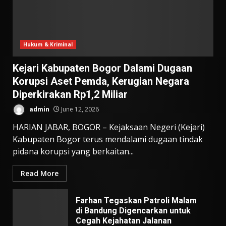
Hukum & Kriminal
Kejari Kabupaten Bogor Dalami Dugaan
Korupsi Aset Pemda, Kerugian Negara
Diperkirakan Rp1,2 Miliar
admin
June 12, 2026
HARIAN JABAR, BOGOR – Kejaksaan Negeri (Kejari)
Kabupaten Bogor terus mendalami dugaan tindak
pidana korupsi yang berkaitan...
Read More
Farhan Tegaskan Patroli Malam
di Bandung Digencarkan untuk
Cegah Kejahatan Jalanan