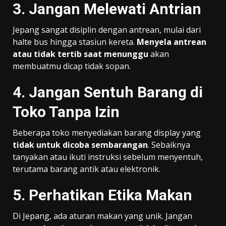
3. Jangan Melewati Antrian
Jepang sangat disiplin dengan antrean, mulai dari
halte bus hingga stasiun kereta.
Menyela antrean
atau tidak tertib saat menunggu
akan
membuatmu dicap tidak sopan.
4. Jangan Sentuh Barang di
Toko Tanpa Izin
Beberapa toko menyediakan barang display yang
tidak untuk dicoba sembarangan
. Sebaiknya
tanyakan atau ikuti instruksi sebelum menyentuh,
terutama barang antik atau elektronik.
5. Perhatikan Etika Makan
Di Jepang, ada aturan makan yang unik. Jangan