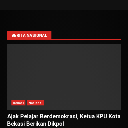
BERITA NASIONAL
Bekasi
Nasional
Ajak Pelajar Berdemokrasi, Ketua KPU Kota
Bekasi Berikan Dikpol