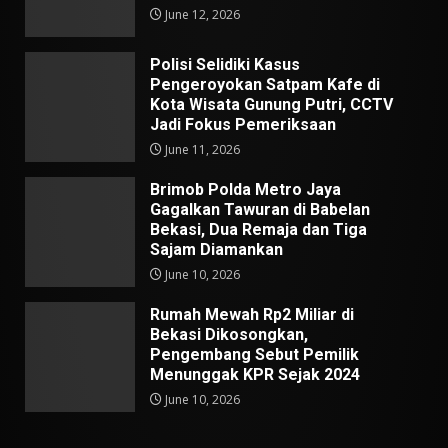
June 12, 2026
Polisi Selidiki Kasus
Pengeroyokan Satpam Kafe di
Kota Wisata Gunung Putri, CCTV
Jadi Fokus Pemeriksaan
June 11, 2026
Brimob Polda Metro Jaya
Gagalkan Tawuran di Babelan
Bekasi, Dua Remaja dan Tiga
Sajam Diamankan
June 10, 2026
Rumah Mewah Rp2 Miliar di
Bekasi Dikosongkan,
Pengembang Sebut Pemilik
Menunggak KPR Sejak 2024
June 10, 2026