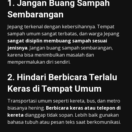
1. Jangan Buang Sampah
Sembarangan
Jepang terkenal dengan kebersihannya. Tempat
sampah umum sangat terbatas, dan warga Jepang
sangat disiplin membuang sampah sesuai
jenisnya
. Jangan buang sampah sembarangan,
karena bisa menimbulkan masalah dan
mempermalukan diri sendiri.
2. Hindari Berbicara Terlalu
Keras di Tempat Umum
Transportasi umum seperti kereta, bus, dan metro
biasanya hening.
Berbicara keras atau telepon di
kereta
dianggap tidak sopan. Lebih baik gunakan
bahasa tubuh atau pesan teks saat berkomunikasi.