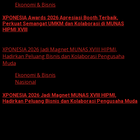
Ekonomi & Bisnis
XPONESIA Awards 2026 Apresiasi Booth Terbaik,
Perkuat Semangat UMKM dan Kolaborasi di MUNAS
HIPMI XVIII
June 15, 2026
XPONESIA 2026 Jadi Magnet MUNAS XVIII HIPMI,
Hadirkan Peluang Bisnis dan Kolaborasi Pengusaha
Muda
Ekonomi & Bisnis
Nasional
XPONESIA 2026 Jadi Magnet MUNAS XVIII HIPMI,
Hadirkan Peluang Bisnis dan Kolaborasi Pengusaha Muda
June 14, 2026