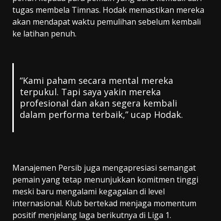
tugas membela Timnas. Hodak memastikan mereka
akan mendapat waktu pemulihan sebelum kembali
ke latihan penuh.
“Kami paham secara mental mereka
terpukul. Tapi saya yakin mereka
profesional dan akan segera kembali
dalam performa terbaik,” ucap Hodak.
Manajemen Persib juga mengapresiasi semangat
pemain yang tetap menunjukkan komitmen tinggi
meski baru mengalami kegagalan di level
internasional. Klub bertekad menjaga momentum
positif menjelang laga berikutnya di Liga 1.