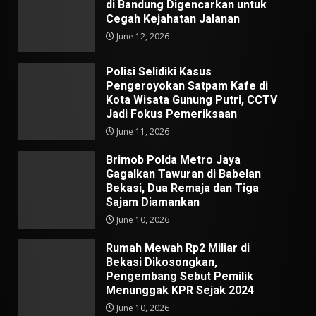
di Bandung Digencarkan untuk
Cegah Kejahatan Jalanan
June 12, 2026
Polisi Selidiki Kasus
Pengeroyokan Satpam Kafe di
Kota Wisata Gunung Putri, CCTV
Jadi Fokus Pemeriksaan
June 11, 2026
Brimob Polda Metro Jaya
Gagalkan Tawuran di Babelan
Bekasi, Dua Remaja dan Tiga
Sajam Diamankan
June 10, 2026
Rumah Mewah Rp2 Miliar di
Bekasi Dikosongkan,
Pengembang Sebut Pemilik
Menunggak KPR Sejak 2024
June 10, 2026