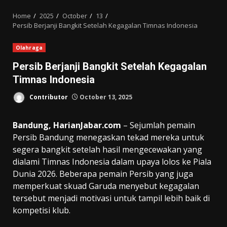
MENU
Home
2025
October
13
Persib Berjanji Bangkit Setelah Kegagalan Timnas Indonesia
Olahraga
Persib Berjanji Bangkit Setelah Kegagalan
Timnas Indonesia
Contributor
October 13, 2025
Bandung, HarianJabar.com
– Sejumlah pemain
Persib Bandung menegaskan tekad mereka untuk
segera bangkit setelah hasil mengecewakan yang
dialami Timnas Indonesia dalam upaya lolos ke Piala
Dunia 2026. Beberapa pemain Persib yang juga
memperkuat skuad Garuda menyebut kegagalan
tersebut menjadi motivasi untuk tampil lebih baik di
kompetisi klub.