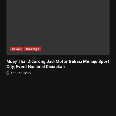
Bekasi
Olahraga
Muay Thai Didorong Jadi Motor Bekasi Menuju Sport
City, Event Nasional Disiapkan
April 22, 2026