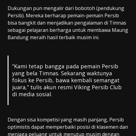
Dukungan pun mengalir dari bobotoh (pendukung
Persib). Mereka berharap pemain-pemain Persib
bisa bangkit dan menjadikan pengalaman di Timnas
sebagai pelajaran berharga untuk membawa Maung
Bandung meraih hasil terbaik musim ini.
“Kami tetap bangga pada pemain Persib
yang bela Timnas. Sekarang waktunya
fokus ke Persib, bawa kembali semangat
juara,” tulis akun resmi Viking Persib Club
di media sosial.
Dengan sisa kompetisi yang masih panjang, Persib
optimistis dapat memperbaiki posisi di klasemen dan
menjaga peluang untuk menutup musim dengan