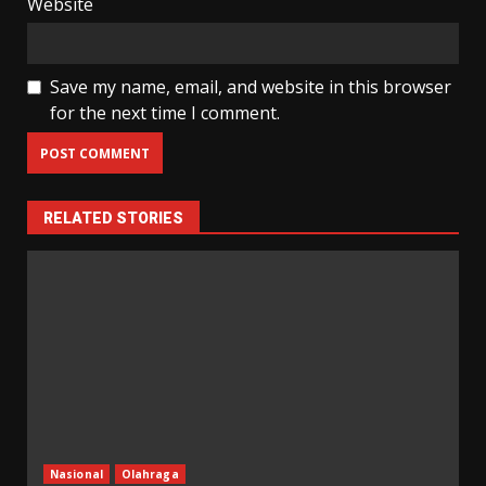
Website
Save my name, email, and website in this browser
for the next time I comment.
RELATED STORIES
Nasional
Olahraga