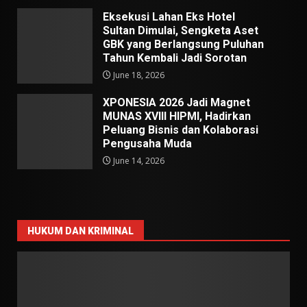
Eksekusi Lahan Eks Hotel
Sultan Dimulai, Sengketa Aset
GBK yang Berlangsung Puluhan
Tahun Kembali Jadi Sorotan
June 18, 2026
XPONESIA 2026 Jadi Magnet
MUNAS XVIII HIPMI, Hadirkan
Peluang Bisnis dan Kolaborasi
Pengusaha Muda
June 14, 2026
HUKUM DAN KRIMINAL