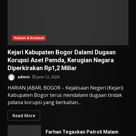
Hukum & Kriminal
Kejari Kabupaten Bogor Dalami Dugaan
Korupsi Aset Pemda, Kerugian Negara
Diperkirakan Rp1,2 Miliar
admin
June 12, 2026
HARIAN JABAR, BOGOR – Kejaksaan Negeri (Kejari)
Kabupaten Bogor terus mendalami dugaan tindak
pidana korupsi yang berkaitan...
Read More
Farhan Tegaskan Patroli Malam