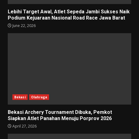
Lebihi Target Awal, Atlet Sepeda Jambi Sukses Naik
Podium Kejuaraan Nasional Road Race Jawa Barat
June 22, 2026
Bekasi
Olahraga
Bekasi Archery Tournament Dibuka, Pemkot
Siapkan Atlet Panahan Menuju Porprov 2026
April 27, 2026