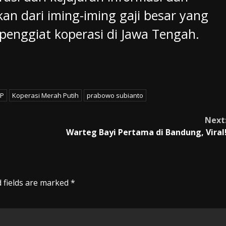
n dari iming-iming gaji besar yang
 penggiat koperasi di Jawa Tengah.
P
Koperasi Merah Putih
prabowo subianto
Next
Warteg Bayi Pertama di Bandung, Viral
 fields are marked
*