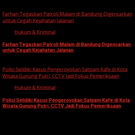
June 12, 2026
Farhan Tegaskan Patroli Malam di Bandung Digencarkan
untuk Cegah Kejahatan Jalanan
Hukum & Kriminal
Farhan Tegaskan Patroli Malam di Bandung Digencarkan
untuk Cegah Kejahatan Jalanan
June 12, 2026
Polisi Selidiki Kasus Pengeroyokan Satpam Kafe di Kota
Wisata Gunung Putri, CCTV Jadi Fokus Pemeriksaan
Hukum & Kriminal
Polisi Selidiki Kasus Pengeroyokan Satpam Kafe di Kota
Wisata Gunung Putri, CCTV Jadi Fokus Pemeriksaan
June 11, 2026