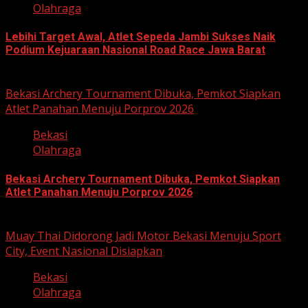
Olahraga
Lebihi Target Awal, Atlet Sepeda Jambi Sukses Naik
Podium Kejuaraan Nasional Road Race Jawa Barat
June 22, 2026
Bekasi Archery Tournament Dibuka, Pemkot Siapkan
Atlet Panahan Menuju Porprov 2026
Bekasi
Olahraga
Bekasi Archery Tournament Dibuka, Pemkot Siapkan
Atlet Panahan Menuju Porprov 2026
April 27, 2026
Muay Thai Didorong Jadi Motor Bekasi Menuju Sport
City, Event Nasional Disiapkan
Bekasi
Olahraga