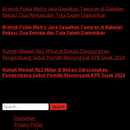
June 11, 2026
Brimob Polda Metro Jaya Gagalkan Tawuran di Babelan
Bekasi, Dua Remaja dan Tiga Sajam Diamankan
Brimob Polda Metro Jaya Gagalkan Tawuran di Babelan
Bekasi, Dua Remaja dan Tiga Sajam Diamankan
June 10, 2026
Rumah Mewah Rp2 Miliar di Bekasi Dikosongkan,
Pengembang Sebut Pemilik Menunggak KPR Sejak 2024
Rumah Mewah Rp2 Miliar di Bekasi Dikosongkan,
Pengembang Sebut Pemilik Menunggak KPR Sejak 2024
June 10, 2026
Search
for:
Disclamer
Privacy Policy