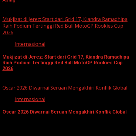
May 16, 2026
Mukjizat di Jerez: Start dari Grid 17, Kiandra Ramadhipa
Raih Podium Tertinggi Red Bull MotoGP Rookies Cup
2026
Internasional
Mukjizat di Jerez: Start dari Grid 17, Kiandra Ramadhipa
Raih Podium Tertinggi Red Bull MotoGP Rookies Cup
2026
April 27, 2026
Oscar 2026 Diwarnai Seruan Mengakhiri Konflik Global
Internasional
Oscar 2026 Diwarnai Seruan Mengakhiri Konflik Global
March 16, 2026