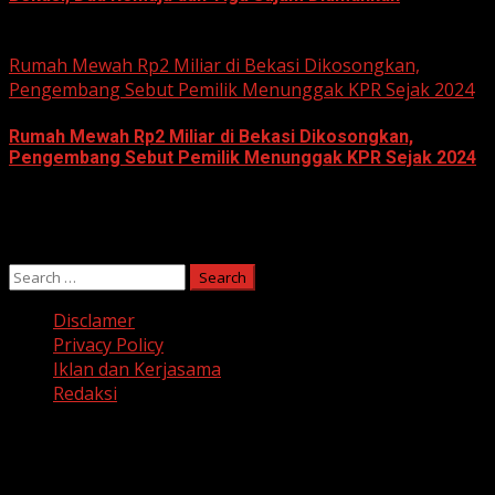
June 10, 2026
Rumah Mewah Rp2 Miliar di Bekasi Dikosongkan,
Pengembang Sebut Pemilik Menunggak KPR Sejak 2024
Rumah Mewah Rp2 Miliar di Bekasi Dikosongkan,
Pengembang Sebut Pemilik Menunggak KPR Sejak 2024
June 10, 2026
Search
for:
Disclamer
Privacy Policy
Iklan dan Kerjasama
Redaksi
Facebook
Twitter
Linkedin