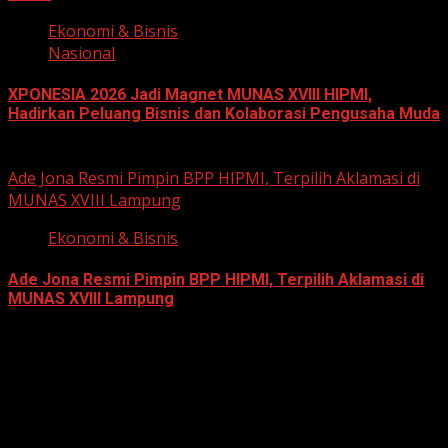
Ekonomi & Bisnis
Nasional
XPONESIA 2026 Jadi Magnet MUNAS XVIII HIPMI,
Hadirkan Peluang Bisnis dan Kolaborasi Pengusaha Muda
June 14, 2026
Ade Jona Resmi Pimpin BPP HIPMI, Terpilih Aklamasi di
MUNAS XVIII Lampung
Ekonomi & Bisnis
Ade Jona Resmi Pimpin BPP HIPMI, Terpilih Aklamasi di
MUNAS XVIII Lampung
June 11, 2026