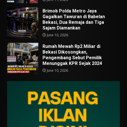
Brimob Polda Metro Jaya
Gagalkan Tawuran di Babelan
Bekasi, Dua Remaja dan Tiga
Sajam Diamankan
June 10, 2026
Rumah Mewah Rp2 Miliar di
Bekasi Dikosongkan,
Pengembang Sebut Pemilik
Menunggak KPR Sejak 2024
June 10, 2026