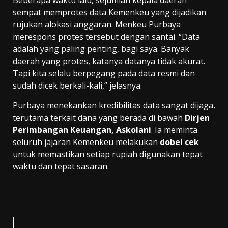
sempat memprotes data Kemenkeu yang dijadikan
rujukan alokasi anggaran. Menkeu Purbaya
merespons protes tersebut dengan santai. “Data
adalah yang paling penting, bagi saya. Banyak
daerah yang protes, katanya datanya tidak akurat.
Tapi kita selalu berpegang pada data resmi dan
sudah dicek berkali-kali,” jelasnya.
Purbaya menekankan kredibilitas data sangat dijaga,
terutama terkait dana yang berada di bawah
Dirjen
Perimbangan Keuangan, Askolani
. Ia meminta
seluruh jajaran Kemenkeu melakukan
dobel cek
untuk memastikan setiap rupiah digunakan tepat
waktu dan tepat sasaran.