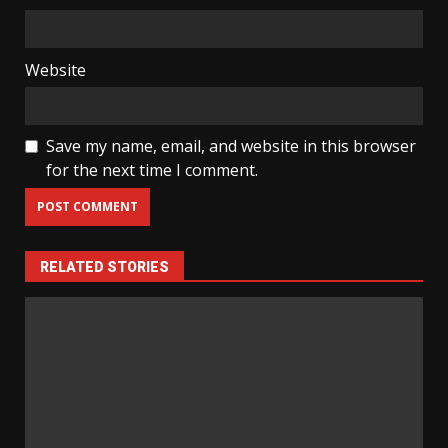
Website
Save my name, email, and website in this browser
for the next time I comment.
RELATED STORIES