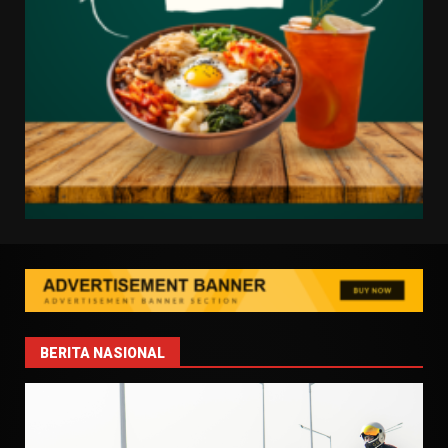
BERITA NASIONAL