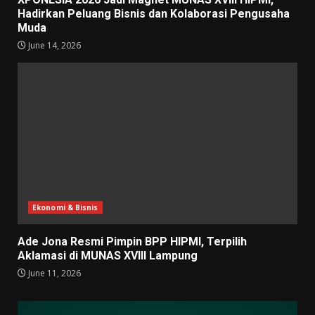
Hadirkan Peluang Bisnis dan Kolaborasi Pengusaha
Muda
June 14, 2026
Ekonomi & Bisnis
Ade Jona Resmi Pimpin BPP HIPMI, Terpilih
Aklamasi di MUNAS XVIII Lampung
June 11, 2026