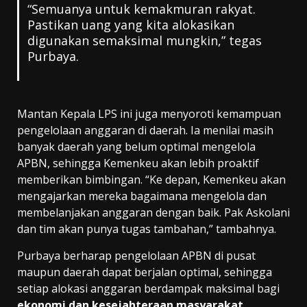
“Semuanya untuk kemakmuran rakyat.
Pastikan uang yang kita alokasikan
digunakan semaksimal mungkin,” tegas
Purbaya.
Mantan Kepala LPS ini juga menyoroti kemampuan
pengelolaan anggaran di daerah. Ia menilai masih
banyak daerah yang belum optimal mengelola
APBN, sehingga Kemenkeu akan lebih proaktif
memberikan bimbingan. “Ke depan, Kemenkeu akan
mengajarkan mereka bagaimana mengelola dan
membelanjakan anggaran dengan baik. Pak Askolani
dan tim akan punya tugas tambahan,” tambahnya.
Purbaya berharap pengelolaan APBN di pusat
maupun daerah dapat berjalan optimal, sehingga
setiap alokasi anggaran berdampak maksimal bagi
ekonomi dan kesejahteraan masyarakat
.