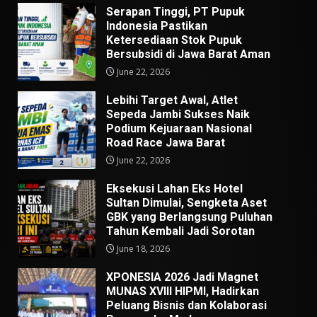
Serapan Tinggi, PT Pupuk
Indonesia Pastikan
Ketersediaan Stok Pupuk
Bersubsidi di Jawa Barat Aman
June 22, 2026
Lebihi Target Awal, Atlet
Sepeda Jambi Sukses Naik
Podium Kejuaraan Nasional
Road Race Jawa Barat
June 22, 2026
Eksekusi Lahan Eks Hotel
Sultan Dimulai, Sengketa Aset
GBK yang Berlangsung Puluhan
Tahun Kembali Jadi Sorotan
June 18, 2026
XPONESIA 2026 Jadi Magnet
MUNAS XVIII HIPMI, Hadirkan
Peluang Bisnis dan Kolaborasi