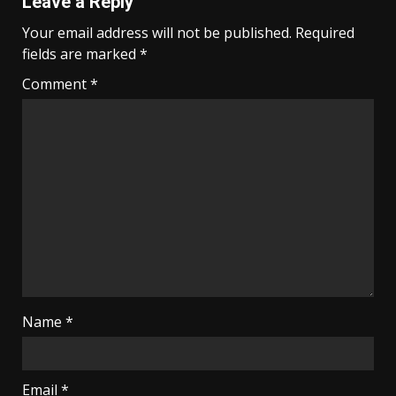
Leave a Reply
Your email address will not be published.
Required
fields are marked
*
Comment
*
Name
*
Email
*