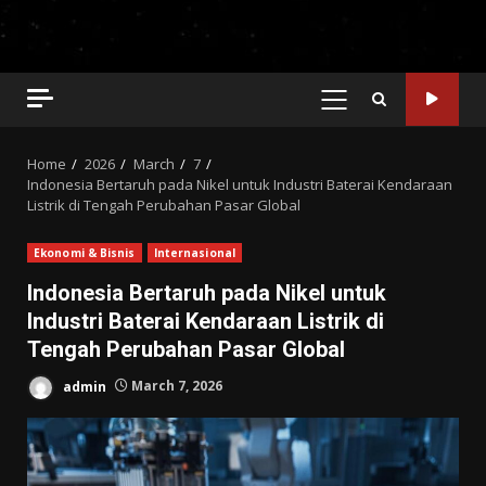
PRIMARY
MENU
Home
2026
March
7
Indonesia Bertaruh pada Nikel untuk Industri Baterai Kendaraan
Listrik di Tengah Perubahan Pasar Global
Ekonomi & Bisnis
Internasional
Indonesia Bertaruh pada Nikel untuk
Industri Baterai Kendaraan Listrik di
Tengah Perubahan Pasar Global
admin
March 7, 2026