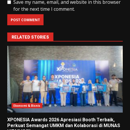
Save my name, email, and website in this browser
for the next time I comment.
RELATED STORIES
Ekonomi & Bisnis
XPONESIA Awards 2026 Apresiasi Booth Terbaik,
Perkuat Semangat UMKM dan Kolaborasi di MUNAS