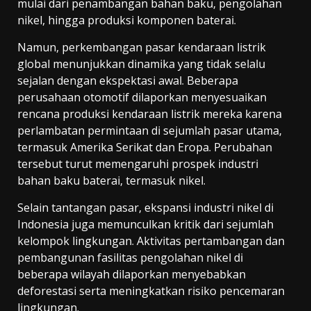
mulai dari penambangan bahan baku, pengolahan
nikel, hingga produksi komponen baterai.
Namun, perkembangan pasar kendaraan listrik
global menunjukkan dinamika yang tidak selalu
sejalan dengan ekspektasi awal. Beberapa
perusahaan otomotif dilaporkan menyesuaikan
rencana produksi kendaraan listrik mereka karena
perlambatan permintaan di sejumlah pasar utama,
termasuk Amerika Serikat dan Eropa. Perubahan
tersebut turut memengaruhi prospek industri
bahan baku baterai, termasuk nikel.
Selain tantangan pasar, ekspansi industri nikel di
Indonesia juga memunculkan kritik dari sejumlah
kelompok lingkungan. Aktivitas pertambangan dan
pembangunan fasilitas pengolahan nikel di
beberapa wilayah dilaporkan menyebabkan
deforestasi serta meningkatkan risiko pencemaran
lingkungan.