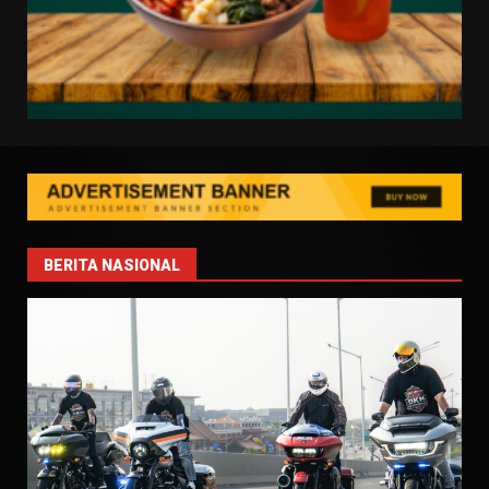
BERITA NASIONAL