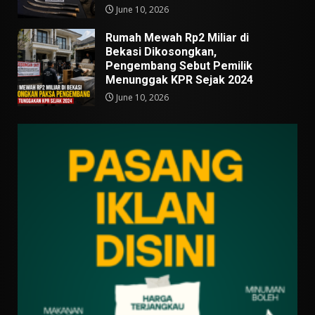
June 10, 2026
Rumah Mewah Rp2 Miliar di
Bekasi Dikosongkan,
Pengembang Sebut Pemilik
Menunggak KPR Sejak 2024
June 10, 2026