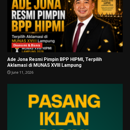
Ekonomi & Bisnis
Ade Jona Resmi Pimpin BPP HIPMI, Terpilih
Aklamasi di MUNAS XVIII Lampung
June 11, 2026