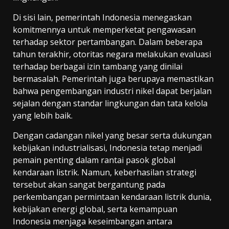
Di sisi lain, pemerintah Indonesia menegaskan
komitmennya untuk memperketat pengawasan
terhadap sektor pertambangan. Dalam beberapa
tahun terakhir, otoritas negara melakukan evaluasi
terhadap berbagai izin tambang yang dinilai
bermasalah. Pemerintah juga berupaya memastikan
bahwa pengembangan industri nikel dapat berjalan
sejalan dengan standar lingkungan dan tata kelola
yang lebih baik.
Dengan cadangan nikel yang besar serta dukungan
kebijakan industrialisasi, Indonesia tetap menjadi
pemain penting dalam rantai pasok global
kendaraan listrik. Namun, keberhasilan strategi
tersebut akan sangat bergantung pada
perkembangan permintaan kendaraan listrik dunia,
kebijakan energi global, serta kemampuan
Indonesia menjaga keseimbangan antara