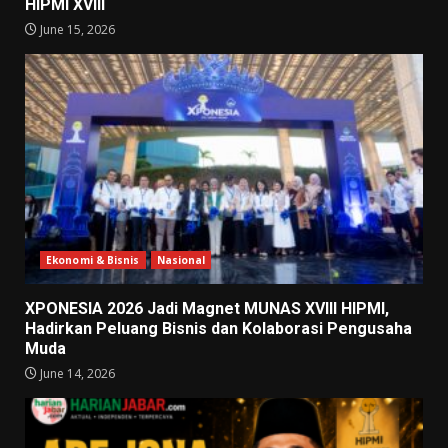
HIPMI XVIII
June 15, 2026
Ekonomi & Bisnis
Nasional
XPONESIA 2026 Jadi Magnet MUNAS XVIII HIPMI,
Hadirkan Peluang Bisnis dan Kolaborasi Pengusaha
Muda
June 14, 2026