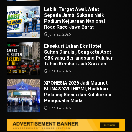
Lebihi Target Awal, Atlet
Sepeda Jambi Sukses Naik
Podium Kejuaraan Nasional
Road Race Jawa Barat
June 22, 2026
Eksekusi Lahan Eks Hotel
Sultan Dimulai, Sengketa Aset
GBK yang Berlangsung Puluhan
Tahun Kembali Jadi Sorotan
June 18, 2026
XPONESIA 2026 Jadi Magnet
MUNAS XVIII HIPMI, Hadirkan
Peluang Bisnis dan Kolaborasi
Pengusaha Muda
June 14, 2026