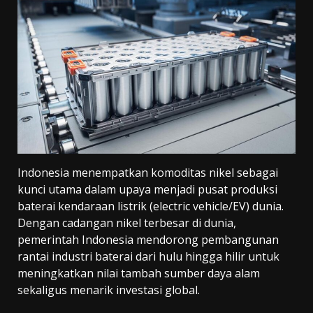
Indonesia menempatkan komoditas nikel sebagai
kunci utama dalam upaya menjadi pusat produksi
baterai kendaraan listrik (electric vehicle/EV) dunia.
Dengan cadangan nikel terbesar di dunia,
pemerintah Indonesia mendorong pembangunan
rantai industri baterai dari hulu hingga hilir untuk
meningkatkan nilai tambah sumber daya alam
sekaligus menarik investasi global.