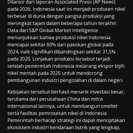
Dilansir dari laporan Associated Press (AP News)
pada 2026, Indonesia saat ini menjadi produsen nikel
terbesar di dunia dengan pangsa produksi yang
meningkat tajam dalam beberapa tahun terakhir.
Data dari S&P Global Market Intelligence
menunjukkan bahwa produksi nikel Indonesia
mencapai sekitar 60% dari pasokan global pada
2024, naik signifikan dibandingkan sekitar 31,5%
pada 2020. Lonjakan produksi tersebut terjadi
setelah pemerintah Indonesia melarang ekspor bijih
nikel mentah pada 2020 untuk mendorong
pembangunan industri pengolahan di dalam negeri.
Kebijakan tersebut berhasil menarik investasi besar,
terutama dari perusahaan China dan mitra
internasional lainnya, untuk membangun smelter
serta fasilitas pemrosesan nikel di Indonesia.
Pemerintah berharap strategi ini dapat menciptakan
ekosistem industri kendaraan listrik yang lengkap,