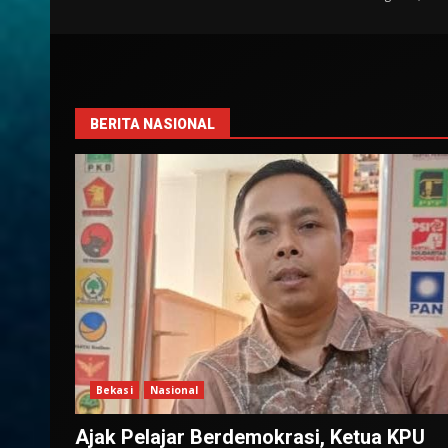
BERITA NASIONAL
Bekasi
Nasional
Ajak Pelajar Berdemokrasi, Ketua KPU