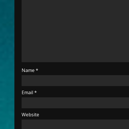
Name
*
Email
*
Website