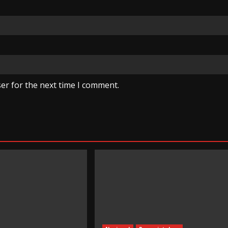
er for the next time I comment.