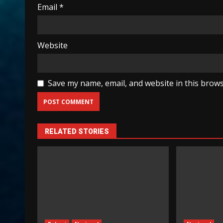
Email
*
Website
Save my name, email, and website in this brows
RELATED STORIES