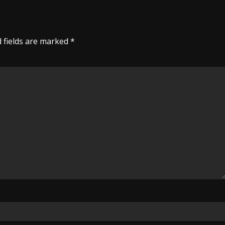
 fields are marked
*