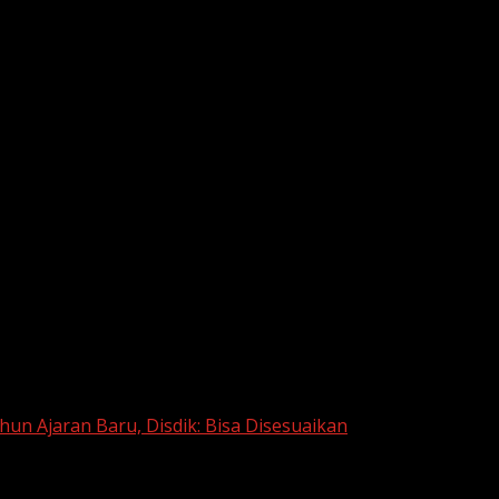
hun Ajaran Baru, Disdik: Bisa Disesuaikan