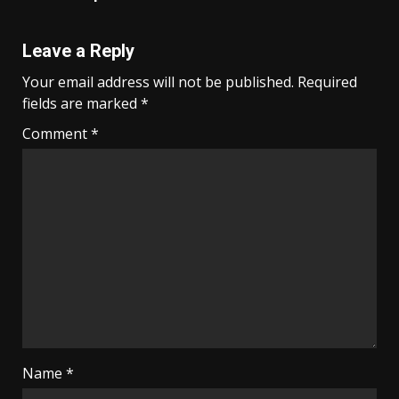
Leave a Reply
Your email address will not be published.
Required
fields are marked
*
Comment
*
Name
*