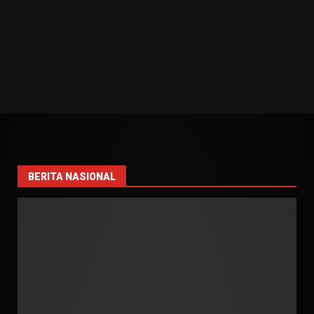
BERITA NASIONAL