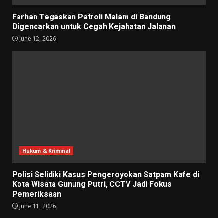
Farhan Tegaskan Patroli Malam di Bandung
Digencarkan untuk Cegah Kejahatan Jalanan
June 12, 2026
Hukum & Kriminal
Polisi Selidiki Kasus Pengeroyokan Satpam Kafe di
Kota Wisata Gunung Putri, CCTV Jadi Fokus
Pemeriksaan
June 11, 2026