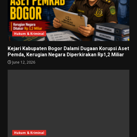
Hukum & Kriminal
Kejari Kabupaten Bogor Dalami Dugaan Korupsi Aset
Pemda, Kerugian Negara Diperkirakan Rp1,2 Miliar
June 12, 2026
Hukum & Kriminal