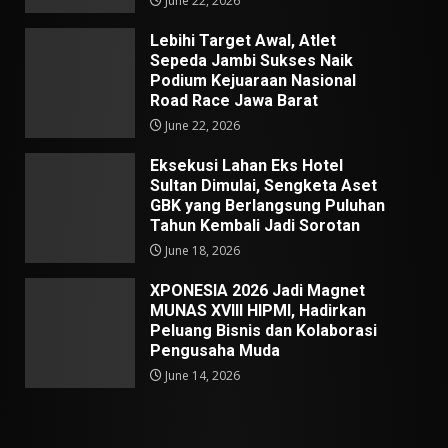
June 22, 2026
Lebihi Target Awal, Atlet
Sepeda Jambi Sukses Naik
Podium Kejuaraan Nasional
Road Race Jawa Barat
June 22, 2026
Eksekusi Lahan Eks Hotel
Sultan Dimulai, Sengketa Aset
GBK yang Berlangsung Puluhan
Tahun Kembali Jadi Sorotan
June 18, 2026
XPONESIA 2026 Jadi Magnet
MUNAS XVIII HIPMI, Hadirkan
Peluang Bisnis dan Kolaborasi
Pengusaha Muda
June 14, 2026