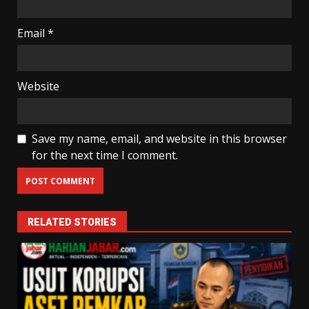
Email
*
Website
Save my name, email, and website in this browser
for the next time I comment.
RELATED STORIES