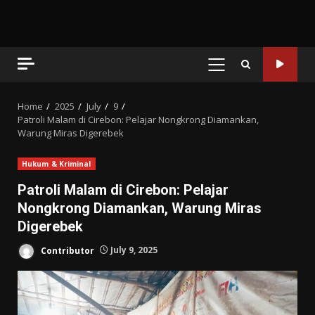
PRIMARY
MENU
Home
2025
July
9
Patroli Malam di Cirebon: Pelajar Nongkrong Diamankan,
Warung Miras Digerebek
Hukum & Kriminal
Patroli Malam di Cirebon: Pelajar
Nongkrong Diamankan, Warung Miras
Digerebek
Contributor
July 9, 2025