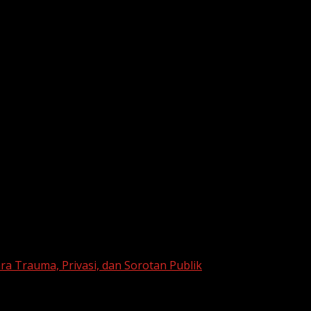
ra Trauma, Privasi, dan Sorotan Publik