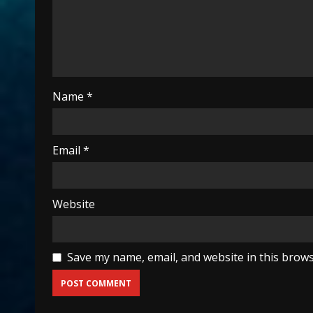
Name
*
Email
*
Website
Save my name, email, and website in this brows