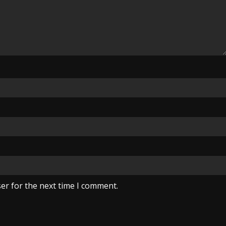
er for the next time I comment.