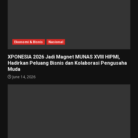
Ekonomi & Bisnis
Nasional
XPONESIA 2026 Jadi Magnet MUNAS XVIII HIPMI,
Hadirkan Peluang Bisnis dan Kolaborasi Pengusaha
Muda
June 14, 2026