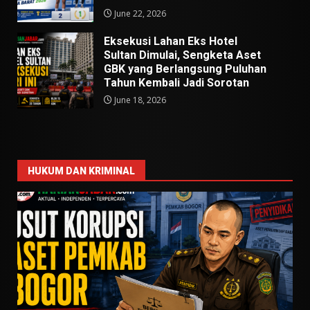
June 22, 2026
Eksekusi Lahan Eks Hotel
Sultan Dimulai, Sengketa Aset
GBK yang Berlangsung Puluhan
Tahun Kembali Jadi Sorotan
June 18, 2026
HUKUM DAN KRIMINAL