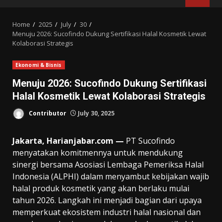
MENU
Home
2025
July
30
Menuju 2026: Sucofindo Dukung Sertifikasi Halal Kosmetik Lewat
Kolaborasi Strategis
Ekonomi & Bisnis
Menuju 2026: Sucofindo Dukung Sertifikasi
Halal Kosmetik Lewat Kolaborasi Strategis
Contributor
July 30, 2025
Jakarta, Harianjabar.com —
PT Sucofindo
menyatakan komitmennya untuk mendukung
sinergi bersama Asosiasi Lembaga Pemeriksa Halal
Indonesia (ALPHI) dalam menyambut kebijakan wajib
halal produk kosmetik yang akan berlaku mulai
tahun 2026. Langkah ini menjadi bagian dari upaya
memperkuat ekosistem industri halal nasional dan