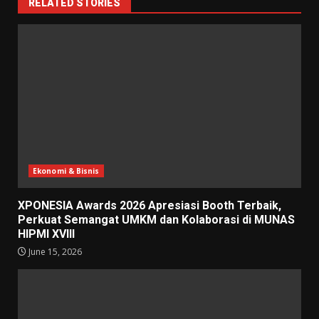
RELATED STORIES
Ekonomi & Bisnis
XPONESIA Awards 2026 Apresiasi Booth Terbaik,
Perkuat Semangat UMKM dan Kolaborasi di MUNAS
HIPMI XVIII
June 15, 2026