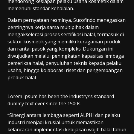
mendorong kesiapan pelaku usaha kosmetik dalam
memenuhi standar kehalalan.
Dalam pernyataan resminya, Sucofindo menegaskan
pentingnya kerja sama multipihak dalam
mengakselerasi proses sertifikasi halal, termasuk di
sektor kosmetik yang memiliki keragaman produk
dan rantai pasok yang kompleks. Dukungan ini
diwujudkan melalui peningkatan kapasitas lembaga
pemeriksa halal, penyuluhan teknis kepada pelaku
usaha, hingga kolaborasi riset dan pengembangan
produk halal.
Lorem Ipsum has been the industry\’s standard
dummy text ever since the 1500s.
“Sinergi antara lembaga seperti ALPHI dan pelaku
industri menjadi krusial untuk memastikan
kelancaran implementasi kebijakan wajib halal tahun