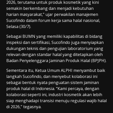
2026, terutama untuk produk kosmetik yang kini
semakin berkembang dan menjadi kebutuhan
harian masyarakat,” ujar perwakilan manajemen
Sucofindo dalam forum kerja sama halal nasional,
Selasa (30/7).
Sebagai BUMN yang memiliki kapabilitas di bidang
inspeksi dan sertifikasi, Sucofindo juga menyiapkan
dukungan teknis dan pengujian laboratorium yang
relevan dengan standar halal yang ditetapkan oleh
Badan Penyelenggara Jaminan Produk Halal (BPJPH).
Sementara itu, Ketua Umum ALPHI menyambut baik
langkah Sucofindo, dan menyebut kolaborasi ini
sebagai bentuk nyata penguatan sistem jaminan
produk halal di Indonesia. “Kami percaya, dengan
kolaborasi seperti ini, industri kosmetik akan lebih
siap menghadapi transisi menuju regulasi wajib halal
di 2026,” tegasnya.