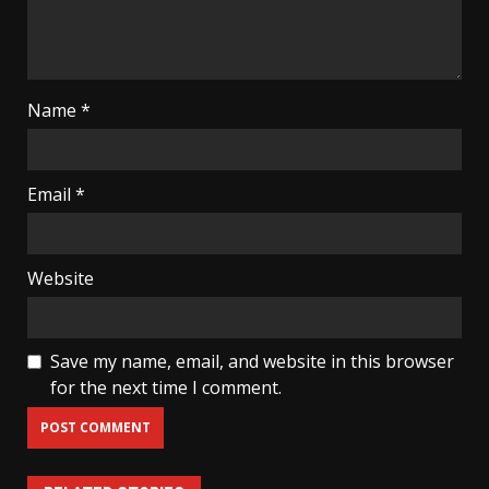
Name
*
Email
*
Website
Save my name, email, and website in this browser
for the next time I comment.