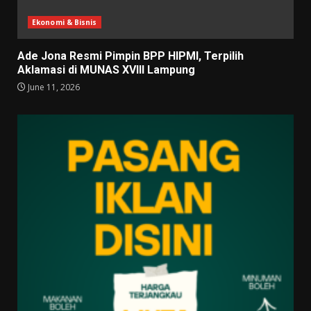
Ekonomi & Bisnis
Ade Jona Resmi Pimpin BPP HIPMI, Terpilih
Aklamasi di MUNAS XVIII Lampung
June 11, 2026