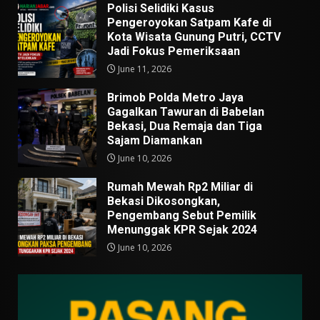
Polisi Selidiki Kasus
Pengeroyokan Satpam Kafe di
Kota Wisata Gunung Putri, CCTV
Jadi Fokus Pemeriksaan
June 11, 2026
Brimob Polda Metro Jaya
Gagalkan Tawuran di Babelan
Bekasi, Dua Remaja dan Tiga
Sajam Diamankan
June 10, 2026
Rumah Mewah Rp2 Miliar di
Bekasi Dikosongkan,
Pengembang Sebut Pemilik
Menunggak KPR Sejak 2024
June 10, 2026