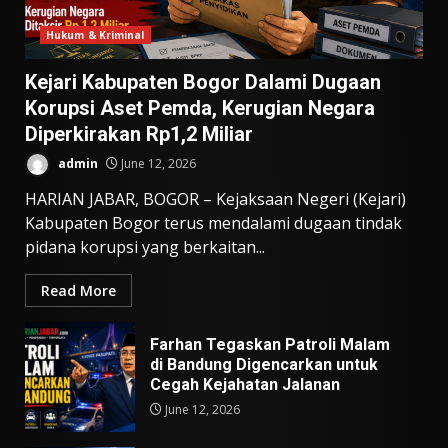
Hukum & Kriminal
Kejari Kabupaten Bogor Dalami Dugaan
Korupsi Aset Pemda, Kerugian Negara
Diperkirakan Rp1,2 Miliar
admin
June 12, 2026
HARIAN JABAR, BOGOR – Kejaksaan Negeri (Kejari)
Kabupaten Bogor terus mendalami dugaan tindak
pidana korupsi yang berkaitan...
Read More
Farhan Tegaskan Patroli Malam
di Bandung Digencarkan untuk
Cegah Kejahatan Jalanan
June 12, 2026