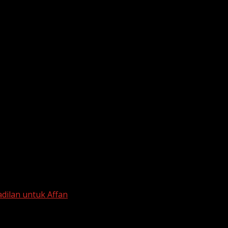
dilan untuk Affan