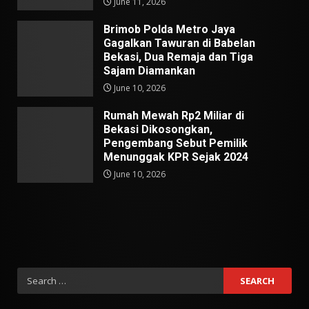
June 11, 2026
Brimob Polda Metro Jaya
Gagalkan Tawuran di Babelan
Bekasi, Dua Remaja dan Tiga
Sajam Diamankan
June 10, 2026
Rumah Mewah Rp2 Miliar di
Bekasi Dikosongkan,
Pengembang Sebut Pemilik
Menunggak KPR Sejak 2024
June 10, 2026
Search
for: