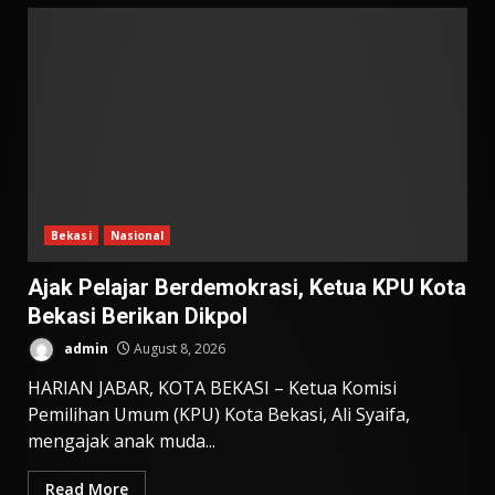
Bekasi
Nasional
Ajak Pelajar Berdemokrasi, Ketua KPU Kota
Bekasi Berikan Dikpol
admin
August 8, 2026
HARIAN JABAR, KOTA BEKASI – Ketua Komisi
Pemilihan Umum (KPU) Kota Bekasi, Ali Syaifa,
mengajak anak muda...
Read More