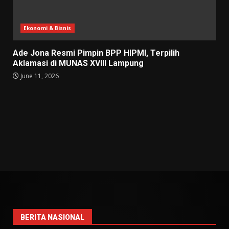
Ekonomi & Bisnis
Ade Jona Resmi Pimpin BPP HIPMI, Terpilih
Aklamasi di MUNAS XVIII Lampung
June 11, 2026
BERITA NASIONAL