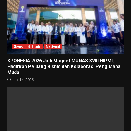
Ekonomi & Bisnis
Nasional
XPONESIA 2026 Jadi Magnet MUNAS XVIII HIPMI,
Hadirkan Peluang Bisnis dan Kolaborasi Pengusaha
Muda
June 14, 2026