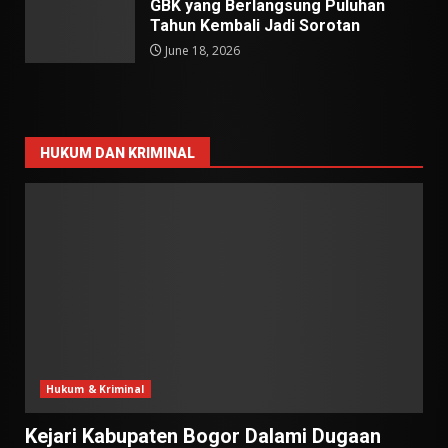
GBK yang Berlangsung Puluhan
Tahun Kembali Jadi Sorotan
June 18, 2026
HUKUM DAN KRIMINAL
Hukum & Kriminal
Kejari Kabupaten Bogor Dalami Dugaan