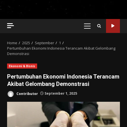
PRIMARY
MENU
Home
2025
September
1
Pertumbuhan Ekonomi Indonesia Terancam Akibat Gelombang
Demonstrasi
Ekonomi & Bisnis
Pertumbuhan Ekonomi Indonesia Terancam
Akibat Gelombang Demonstrasi
Contributor
September 1, 2025