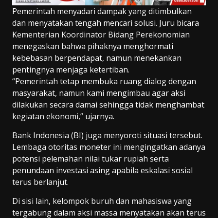
Pemerintah menyadari dampak yang ditimbulkan
dan menyatakan tengah mencari solusi. Juru bicara
Kementerian Koordinator Bidang Perekonomian
menegaskan bahwa pihaknya menghormati
kebebasan berpendapat, namun menekankan
pentingnya menjaga ketertiban.
“Pemerintah tetap membuka ruang dialog dengan
masyarakat, namun kami mengimbau agar aksi
dilakukan secara damai sehingga tidak menghambat
kegiatan ekonomi,” ujarnya.
Bank Indonesia (BI) juga menyoroti situasi tersebut.
Lembaga otoritas moneter ini mengingatkan adanya
potensi pelemahan nilai tukar rupiah serta
penundaan investasi asing apabila eskalasi sosial
terus berlanjut.
Di sisi lain, kelompok buruh dan mahasiswa yang
tergabung dalam aksi massa menyatakan akan terus