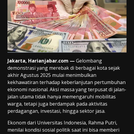
Jakarta, Harianjabar.com —
Gelombang
demonstrasi yang merebak di berbagai kota sejak
akhir Agustus 2025 mulai menimbulkan
kekhawatiran terhadap keberlanjutan pertumbuhan
ekonomi nasional. Aksi massa yang terpusat di jalan-
jalan utama tidak hanya memengaruhi mobilitas
warga, tetapi juga berdampak pada aktivitas
perdagangan, investasi, hingga sektor jasa.
Ekonom dari Universitas Indonesia, Rahma Putri,
menilai kondisi sosial politik saat ini bisa memberi