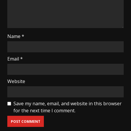
Name
*
Email
*
Website
Save my name, email, and website in this browser
for the next time I comment.