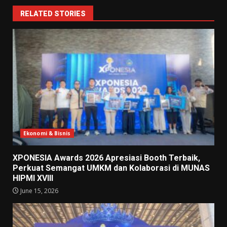
RELATED STORIES
Ekonomi & Bisnis
XPONESIA Awards 2026 Apresiasi Booth Terbaik,
Perkuat Semangat UMKM dan Kolaborasi di MUNAS
HIPMI XVIII
June 15, 2026