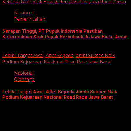
Ketersediaan Stok Pupuk Bersubsidi di Jawa Barat Aman
Nasional
Pemerintahan
Serapan Tinggi, PT Pupuk Indonesia Pastikan
Ketersediaan Stok Pupuk Bersubsidi di Jawa Barat Aman
June 22, 2026
Lebihi Target Awal, Atlet Sepeda Jambi Sukses Naik
Podium Kejuaraan Nasional Road Race Jawa Barat
Nasional
Olahraga
Lebihi Target Awal, Atlet Sepeda Jambi Sukses Naik
Podium Kejuaraan Nasional Road Race Jawa Barat
June 22, 2026