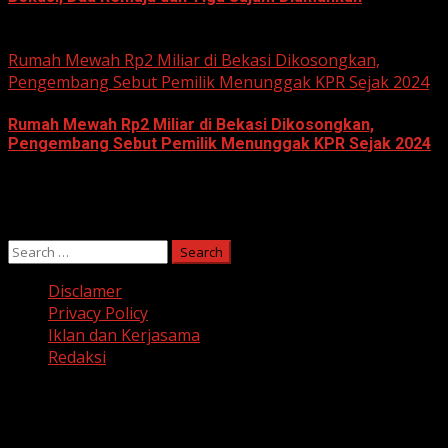
June 10, 2026
Rumah Mewah Rp2 Miliar di Bekasi Dikosongkan,
Pengembang Sebut Pemilik Menunggak KPR Sejak 2024
Rumah Mewah Rp2 Miliar di Bekasi Dikosongkan,
Pengembang Sebut Pemilik Menunggak KPR Sejak 2024
June 10, 2026
Search
for:
Disclamer
Privacy Policy
Iklan dan Kerjasama
Redaksi
Facebook
Twitter
Linkedin