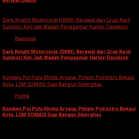
Berikan Dikpol
August 8, 2026
Dark Knight Motorcycle (DKM), Berawal dari Grup Kecil
Sunmori Kini Jadi Wadah Penggemar Harley-Davidson
Nasional
Dark Knight Motorcycle (DKM), Berawal dari Grup Kecil
Sunmori Kini Jadi Wadah Penggemar Harley-Davidson
August 3, 2026
Kombes Pol Putu Kholis Aryana, Pimpin Polrestro Bekasi
Kota, LSM SOMASI Siap Bangun Sinergitas
Politik
Kombes Pol Putu Kholis Aryana, Pimpin Polrestro Bekasi
Kota, LSM SOMASI Siap Bangun Sinergitas
August 3, 2026