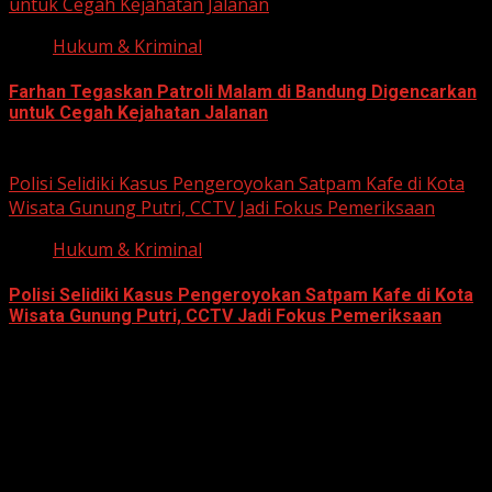
untuk Cegah Kejahatan Jalanan
Hukum & Kriminal
Farhan Tegaskan Patroli Malam di Bandung Digencarkan
untuk Cegah Kejahatan Jalanan
June 12, 2026
Polisi Selidiki Kasus Pengeroyokan Satpam Kafe di Kota
Wisata Gunung Putri, CCTV Jadi Fokus Pemeriksaan
Hukum & Kriminal
Polisi Selidiki Kasus Pengeroyokan Satpam Kafe di Kota
Wisata Gunung Putri, CCTV Jadi Fokus Pemeriksaan
June 11, 2026