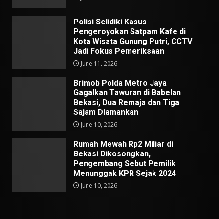
Polisi Selidiki Kasus
Pengeroyokan Satpam Kafe di
Kota Wisata Gunung Putri, CCTV
Jadi Fokus Pemeriksaan
June 11, 2026
Brimob Polda Metro Jaya
Gagalkan Tawuran di Babelan
Bekasi, Dua Remaja dan Tiga
Sajam Diamankan
June 10, 2026
Rumah Mewah Rp2 Miliar di
Bekasi Dikosongkan,
Pengembang Sebut Pemilik
Menunggak KPR Sejak 2024
June 10, 2026