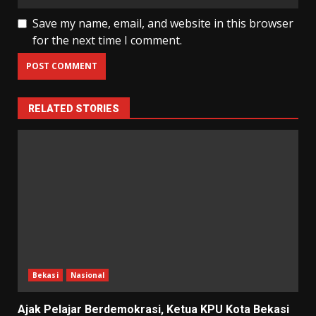
Save my name, email, and website in this browser
for the next time I comment.
RELATED STORIES
Bekasi
Nasional
Ajak Pelajar Berdemokrasi, Ketua KPU Kota Bekasi