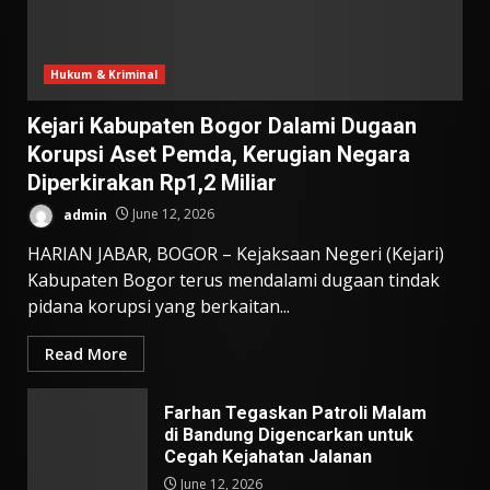
Hukum & Kriminal
Kejari Kabupaten Bogor Dalami Dugaan
Korupsi Aset Pemda, Kerugian Negara
Diperkirakan Rp1,2 Miliar
admin
June 12, 2026
HARIAN JABAR, BOGOR – Kejaksaan Negeri (Kejari)
Kabupaten Bogor terus mendalami dugaan tindak
pidana korupsi yang berkaitan...
Read More
Farhan Tegaskan Patroli Malam
di Bandung Digencarkan untuk
Cegah Kejahatan Jalanan
June 12, 2026