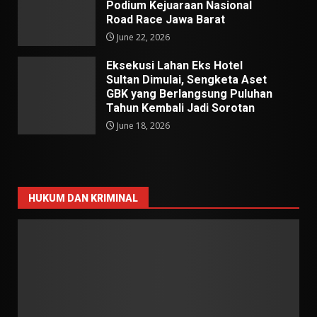
Podium Kejuaraan Nasional
Road Race Jawa Barat
June 22, 2026
Eksekusi Lahan Eks Hotel
Sultan Dimulai, Sengketa Aset
GBK yang Berlangsung Puluhan
Tahun Kembali Jadi Sorotan
June 18, 2026
HUKUM DAN KRIMINAL