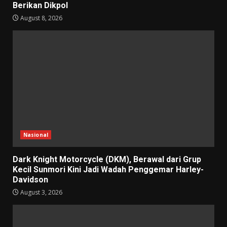
Berikan Dikpol
August 8, 2026
Nasional
Dark Knight Motorcycle (DKM), Berawal dari Grup
Kecil Sunmori Kini Jadi Wadah Penggemar Harley-
Davidson
August 3, 2026