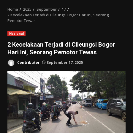
MENU
Home
2025
September
17
2 Kecelakaan Terjadi di Cileungsi Bogor Hari Ini, Seorang
Pemotor Tewas
Nasional
2 Kecelakaan Terjadi di Cileungsi Bogor
Hari Ini, Seorang Pemotor Tewas
Contributor
September 17, 2025