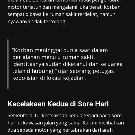
motor terjatuh dan mengalami luka berat. Korban
sempat dibawa ke rumah sakit terdekat, namun
nyawanya tidak tertolong.
“Korban meninggal dunia saat dalam
perjalanan menuju rumah sakit.
Identitasnya sudah diketahui dan keluarga
telah dihubungi,” ujar seorang petugas
kepolisian di lokasi kejadian.
Kecelakaan Kedua di Sore Hari
Sementara itu, kecelakaan kedua terjadi pada sore
hari di kawasan jalan yang sama. Kali ini melibatkan
dua sepeda motor yang bertabrakan dari arah