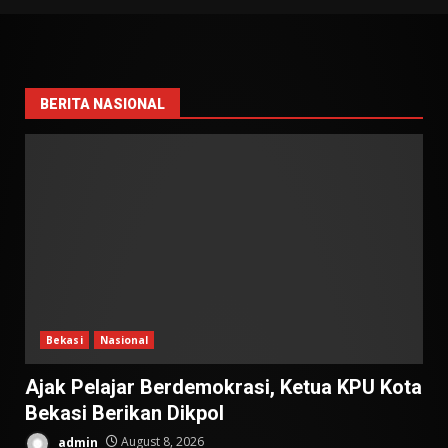
BERITA NASIONAL
Bekasi
Nasional
Ajak Pelajar Berdemokrasi, Ketua KPU Kota
Bekasi Berikan Dikpol
admin
August 8, 2026