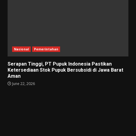
Nasional
Pemerintahan
Serapan Tinggi, PT Pupuk Indonesia Pastikan
Ketersediaan Stok Pupuk Bersubsidi di Jawa Barat
Aman
June 22, 2026