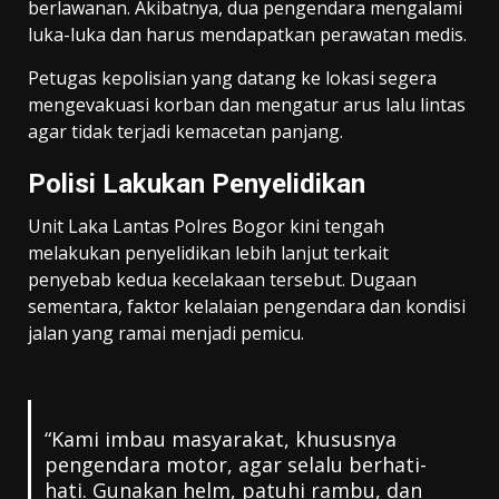
berlawanan. Akibatnya, dua pengendara mengalami
luka-luka dan harus mendapatkan perawatan medis.
Petugas kepolisian yang datang ke lokasi segera
mengevakuasi korban dan mengatur arus lalu lintas
agar tidak terjadi kemacetan panjang.
Polisi Lakukan Penyelidikan
Unit Laka Lantas Polres Bogor kini tengah
melakukan penyelidikan lebih lanjut terkait
penyebab kedua kecelakaan tersebut. Dugaan
sementara, faktor kelalaian pengendara dan kondisi
jalan yang ramai menjadi pemicu.
“Kami imbau masyarakat, khususnya
pengendara motor, agar selalu berhati-
hati. Gunakan helm, patuhi rambu, dan