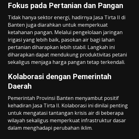
Fokus pada Pertanian dan Pangan
Tidak hanya sektor energi, hadirnya Jasa Tirta II di
Banten juga diarahkan untuk memperkuat
ketahanan pangan. Melalui pengelolaan jaringan
irigasi yang lebih baik, pasokan air bagi lahan
pertanian diharapkan lebih stabil. Langkah ini
diharapkan dapat mendukung produktivitas petani
sekaligus menjaga harga pangan tetap terkendali.
Kolaborasi dengan Pemerintah
Daerah
Pemerintah Provinsi Banten menyambut positif
kehadiran Jasa Tirta II. Kolaborasi ini dinilai penting
untuk mengatasi tantangan krisis air di beberapa
wilayah sekaligus memperkuat infrastruktur dasar
dalam menghadapi perubahan iklim.