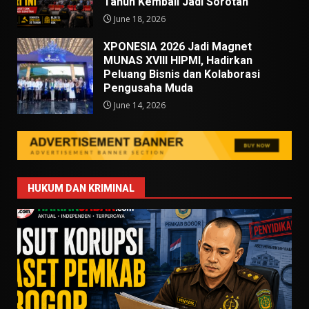
Tahun Kembali Jadi Sorotan
June 18, 2026
XPONESIA 2026 Jadi Magnet
MUNAS XVIII HIPMI, Hadirkan
Peluang Bisnis dan Kolaborasi
Pengusaha Muda
June 14, 2026
HUKUM DAN KRIMINAL