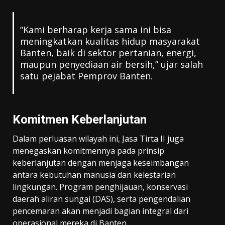
“Kami berharap kerja sama ini bisa
meningkatkan kualitas hidup masyarakat
Banten, baik di sektor pertanian, energi,
maupun penyediaan air bersih,” ujar salah
satu pejabat Pemprov Banten.
Komitmen Keberlanjutan
Dalam perluasan wilayah ini, Jasa Tirta II juga
menegaskan komitmennya pada prinsip
keberlanjutan dengan menjaga keseimbangan
antara kebutuhan manusia dan kelestarian
lingkungan. Program penghijauan, konservasi
daerah aliran sungai (DAS), serta pengendalian
pencemaran akan menjadi bagian integral dari
operasional mereka di Banten.