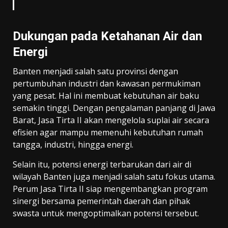
Dukungan pada Ketahanan Air dan
Energi
Banten menjadi salah satu provinsi dengan
pertumbuhan industri dan kawasan permukiman
yang pesat. Hal ini membuat kebutuhan air baku
semakin tinggi. Dengan pengalaman panjang di Jawa
Barat, Jasa Tirta II akan mengelola suplai air secara
efisien agar mampu memenuhi kebutuhan rumah
tangga, industri, hingga energi.
Selain itu, potensi energi terbarukan dari air di
wilayah Banten juga menjadi salah satu fokus utama.
Perum Jasa Tirta II siap mengembangkan program
sinergi bersama pemerintah daerah dan pihak
swasta untuk mengoptimalkan potensi tersebut.