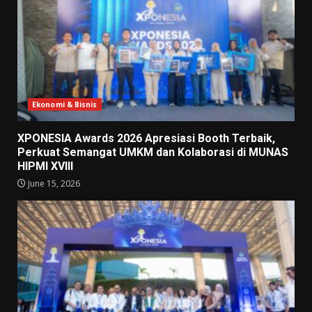
Ekonomi & Bisnis
XPONESIA Awards 2026 Apresiasi Booth Terbaik,
Perkuat Semangat UMKM dan Kolaborasi di MUNAS
HIPMI XVIII
June 15, 2026