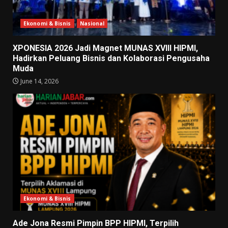
Ekonomi & Bisnis
Nasional
XPONESIA 2026 Jadi Magnet MUNAS XVIII HIPMI,
Hadirkan Peluang Bisnis dan Kolaborasi Pengusaha
Muda
June 14, 2026
Ekonomi & Bisnis
Ade Jona Resmi Pimpin BPP HIPMI, Terpilih