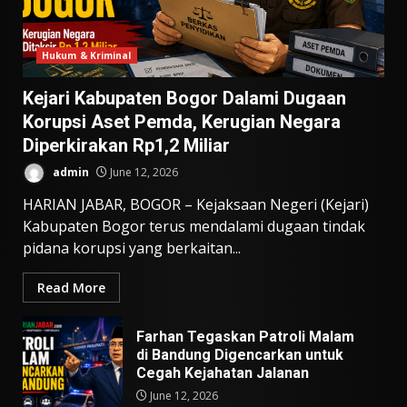
Hukum & Kriminal
Kejari Kabupaten Bogor Dalami Dugaan
Korupsi Aset Pemda, Kerugian Negara
Diperkirakan Rp1,2 Miliar
admin
June 12, 2026
HARIAN JABAR, BOGOR – Kejaksaan Negeri (Kejari)
Kabupaten Bogor terus mendalami dugaan tindak
pidana korupsi yang berkaitan...
Read More
Farhan Tegaskan Patroli Malam
di Bandung Digencarkan untuk
Cegah Kejahatan Jalanan
June 12, 2026