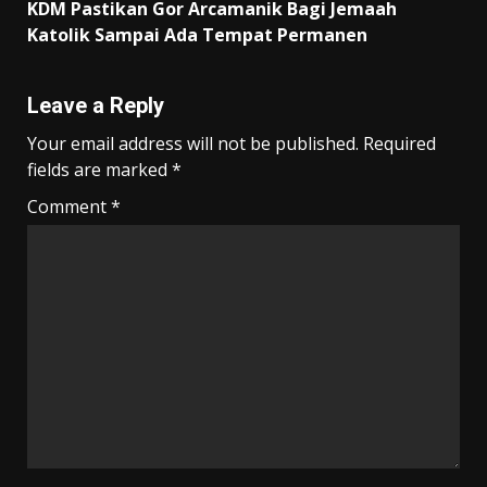
KDM Pastikan Gor Arcamanik Bagi Jemaah
Katolik Sampai Ada Tempat Permanen
Leave a Reply
Your email address will not be published.
Required
fields are marked
*
Comment
*