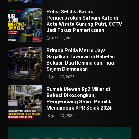
Polisi Selidiki Kasus
Pengeroyokan Satpam Kafe di
Kota Wisata Gunung Putri, CCTV
Jadi Fokus Pemeriksaan
June 11, 2026
Brimob Polda Metro Jaya
Gagalkan Tawuran di Babelan
Bekasi, Dua Remaja dan Tiga
Sajam Diamankan
June 10, 2026
Rumah Mewah Rp2 Miliar di
Bekasi Dikosongkan,
Pengembang Sebut Pemilik
Menunggak KPR Sejak 2024
June 10, 2026