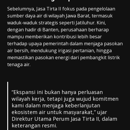
Sebelumnya, Jasa Tirta II fokus pada pengelolaan
sumber daya air di wilayah Jawa Barat, termasuk
waduk-waduk strategis seperti Jatiluhur. Kini,
dengan hadir di Banten, perusahaan berharap
mampu memberikan kontribusi lebih besar
terhadap upaya pemerintah dalam menjaga pasokan
air bersih, mendukung irigasi pertanian, hingga
memastikan pasokan energi dari pembangkit listrik
tenaga air.
“Ekspansi ini bukan hanya perluasan
wilayah kerja, tetapi juga wujud komitmen
kami dalam menjaga keberlanjutan
ekosistem air untuk masyarakat,” ujar
Direktur Utama Perum Jasa Tirta II, dalam
keterangan resmi.