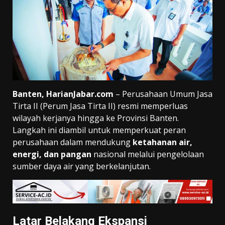
Banten, HarianJabar.com
– Perusahaan Umum Jasa
Tirta II (Perum Jasa Tirta II) resmi memperluas
wilayah kerjanya hingga ke Provinsi Banten.
Langkah ini diambil untuk memperkuat peran
perusahaan dalam mendukung
ketahanan air,
energi, dan pangan
nasional melalui pengelolaan
sumber daya air yang berkelanjutan.
Latar Belakang Ekspansi