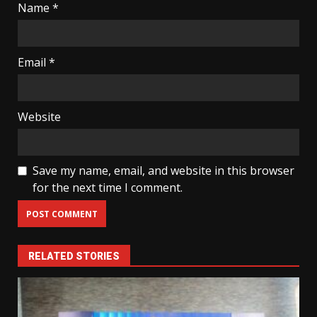
Name
*
Email
*
Website
Save my name, email, and website in this browser
for the next time I comment.
RELATED STORIES