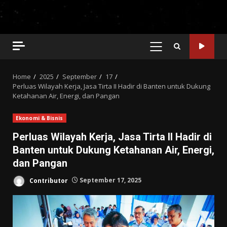
PRIMARY
MENU
Home
2025
September
17
Perluas Wilayah Kerja, Jasa Tirta II Hadir di Banten untuk Dukung
Ketahanan Air, Energi, dan Pangan
Ekonomi & Bisnis
Perluas Wilayah Kerja, Jasa Tirta II Hadir di
Banten untuk Dukung Ketahanan Air, Energi,
dan Pangan
Contributor
September 17, 2025