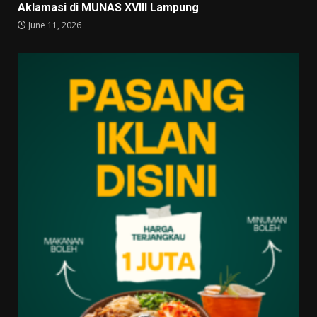
Aklamasi di MUNAS XVIII Lampung
June 11, 2026