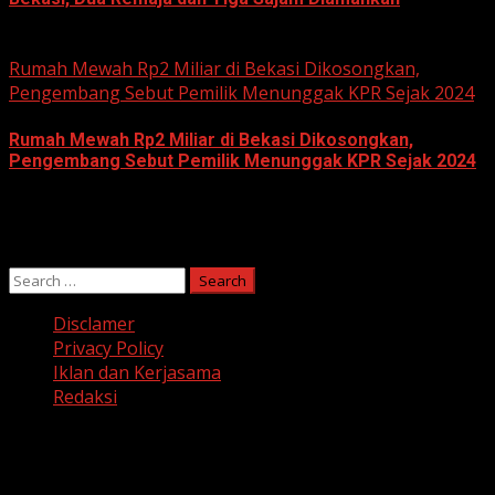
June 10, 2026
Rumah Mewah Rp2 Miliar di Bekasi Dikosongkan,
Pengembang Sebut Pemilik Menunggak KPR Sejak 2024
Rumah Mewah Rp2 Miliar di Bekasi Dikosongkan,
Pengembang Sebut Pemilik Menunggak KPR Sejak 2024
June 10, 2026
Search
for:
Disclamer
Privacy Policy
Iklan dan Kerjasama
Redaksi
Facebook
Twitter
Linkedin