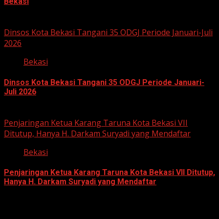
Bekasi
August 5, 2026
Dinsos Kota Bekasi Tangani 35 ODGJ Periode Januari-Juli
2026
Bekasi
Dinsos Kota Bekasi Tangani 35 ODGJ Periode Januari-
Juli 2026
August 4, 2026
Penjaringan Ketua Karang Taruna Kota Bekasi VII
Ditutup, Hanya H. Darkam Suryadi yang Mendaftar
Bekasi
Penjaringan Ketua Karang Taruna Kota Bekasi VII Ditutup,
Hanya H. Darkam Suryadi yang Mendaftar
June 17, 2026