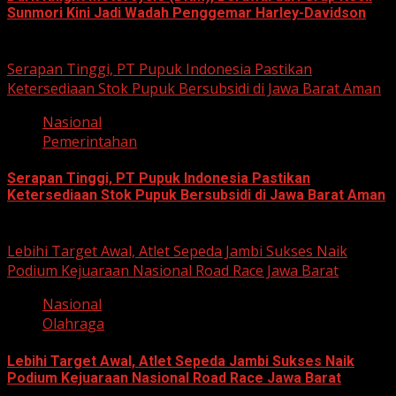
Sunmori Kini Jadi Wadah Penggemar Harley-Davidson
August 3, 2026
Serapan Tinggi, PT Pupuk Indonesia Pastikan
Ketersediaan Stok Pupuk Bersubsidi di Jawa Barat Aman
Nasional
Pemerintahan
Serapan Tinggi, PT Pupuk Indonesia Pastikan
Ketersediaan Stok Pupuk Bersubsidi di Jawa Barat Aman
June 22, 2026
Lebihi Target Awal, Atlet Sepeda Jambi Sukses Naik
Podium Kejuaraan Nasional Road Race Jawa Barat
Nasional
Olahraga
Lebihi Target Awal, Atlet Sepeda Jambi Sukses Naik
Podium Kejuaraan Nasional Road Race Jawa Barat