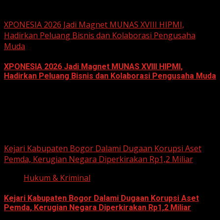
June 18, 2026
XPONESIA 2026 Jadi Magnet MUNAS XVIII HIPMI,
Hadirkan Peluang Bisnis dan Kolaborasi Pengusaha
Muda
XPONESIA 2026 Jadi Magnet MUNAS XVIII HIPMI,
Hadirkan Peluang Bisnis dan Kolaborasi Pengusaha Muda
June 14, 2026
Hukum dan Kriminal
Kejari Kabupaten Bogor Dalami Dugaan Korupsi Aset
Pemda, Kerugian Negara Diperkirakan Rp1,2 Miliar
Hukum & Kriminal
Kejari Kabupaten Bogor Dalami Dugaan Korupsi Aset
Pemda, Kerugian Negara Diperkirakan Rp1,2 Miliar