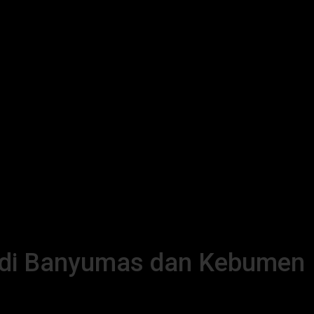
a di Banyumas dan Kebumen