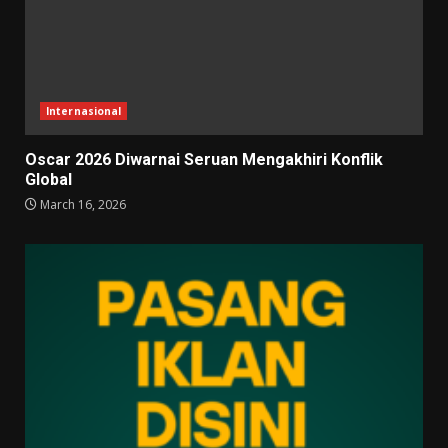
Internasional
Oscar 2026 Diwarnai Seruan Mengakhiri Konflik
Global
March 16, 2026