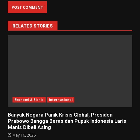
RELATED STORIES
Ekonomi & Bisnis
Internasional
Banyak Negara Panik Krisis Global, Presiden
Prabowo Bangga Beras dan Pupuk Indonesia Laris
Manis Dibeli Asing
May 16, 2026