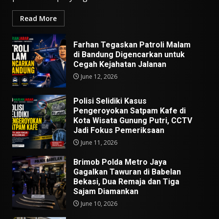
Read More
Farhan Tegaskan Patroli Malam
di Bandung Digencarkan untuk
Cegah Kejahatan Jalanan
June 12, 2026
Polisi Selidiki Kasus
Pengeroyokan Satpam Kafe di
Kota Wisata Gunung Putri, CCTV
Jadi Fokus Pemeriksaan
June 11, 2026
Brimob Polda Metro Jaya
Gagalkan Tawuran di Babelan
Bekasi, Dua Remaja dan Tiga
Sajam Diamankan
June 10, 2026