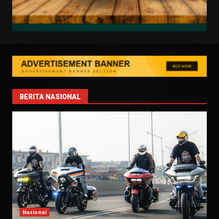
BERITA NASIONAL
Nasional