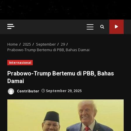
PRIMARY
MENU
Home
2025
September
29
Prabowo-Trump Bertemu di PBB, Bahas Damai
Internasional
Prabowo-Trump Bertemu di PBB, Bahas
Damai
Contributor
September 29, 2025