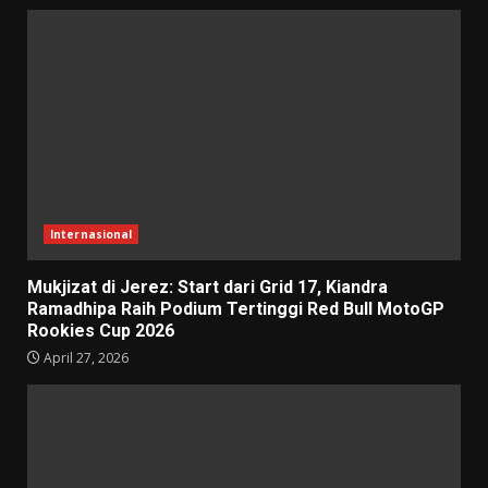
Internasional
Mukjizat di Jerez: Start dari Grid 17, Kiandra
Ramadhipa Raih Podium Tertinggi Red Bull MotoGP
Rookies Cup 2026
April 27, 2026