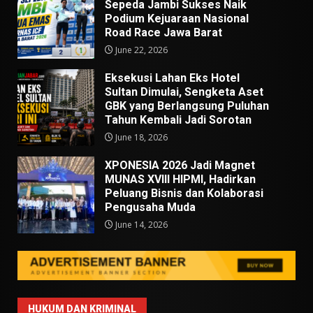
Sepeda Jambi Sukses Naik
Podium Kejuaraan Nasional
Road Race Jawa Barat
June 22, 2026
Eksekusi Lahan Eks Hotel
Sultan Dimulai, Sengketa Aset
GBK yang Berlangsung Puluhan
Tahun Kembali Jadi Sorotan
June 18, 2026
XPONESIA 2026 Jadi Magnet
MUNAS XVIII HIPMI, Hadirkan
Peluang Bisnis dan Kolaborasi
Pengusaha Muda
June 14, 2026
HUKUM DAN KRIMINAL