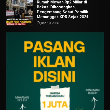
Rumah Mewah Rp2 Miliar di
Bekasi Dikosongkan,
Pengembang Sebut Pemilik
Menunggak KPR Sejak 2024
June 10, 2026