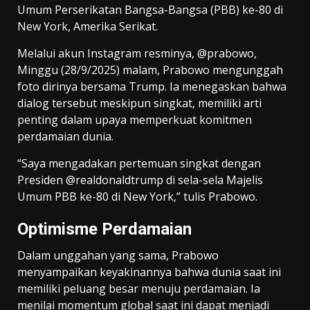
Umum Perserikatan Bangsa-Bangsa (PBB) ke-80 di
New York, Amerika Serikat.
Melalui akun Instagram resminya, @prabowo,
Minggu (28/9/2025) malam, Prabowo mengunggah
foto dirinya bersama Trump. Ia menegaskan bahwa
dialog tersebut meskipun singkat, memiliki arti
penting dalam upaya memperkuat komitmen
perdamaian dunia.
“Saya mengadakan pertemuan singkat dengan
Presiden @realdonaldtrump di sela-sela Majelis
Umum PBB ke-80 di New York,” tulis Prabowo.
Optimisme Perdamaian
Dalam unggahan yang sama, Prabowo
menyampaikan keyakinannya bahwa dunia saat ini
memiliki peluang besar menuju perdamaian. Ia
menilai momentum global saat ini dapat menjadi