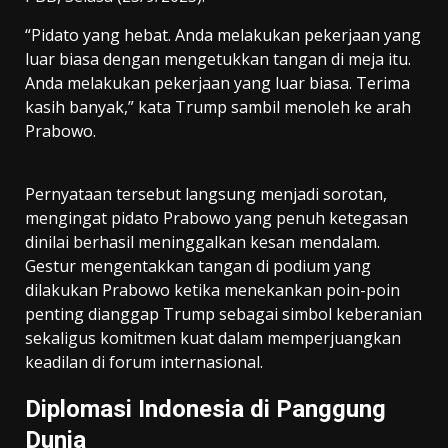
“Pidato yang hebat. Anda melakukan pekerjaan yang
luar biasa dengan mengetukkan tangan di meja itu.
Anda melakukan pekerjaan yang luar biasa. Terima
kasih banyak,” kata Trump sambil menoleh ke arah
Prabowo.
Pernyataan tersebut langsung menjadi sorotan,
mengingat pidato Prabowo yang penuh ketegasan
dinilai berhasil meninggalkan kesan mendalam.
Gestur mengentakkan tangan di podium yang
dilakukan Prabowo ketika menekankan poin-poin
penting dianggap Trump sebagai simbol keberanian
sekaligus komitmen kuat dalam memperjuangkan
keadilan di forum internasional.
Diplomasi Indonesia di Panggung
Dunia