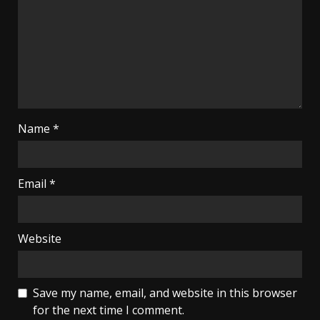
Name
*
Email
*
Website
Save my name, email, and website in this browser
for the next time I comment.